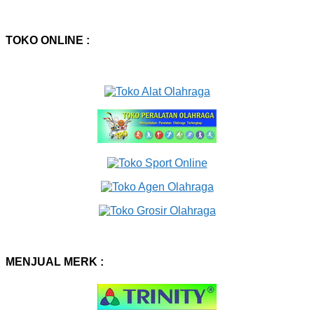
TOKO ONLINE :
MENJUAL MERK :