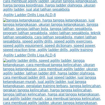
Agility Ladder Drills Liga ALD-8
Agility Ladder Drills Liga ALD-6