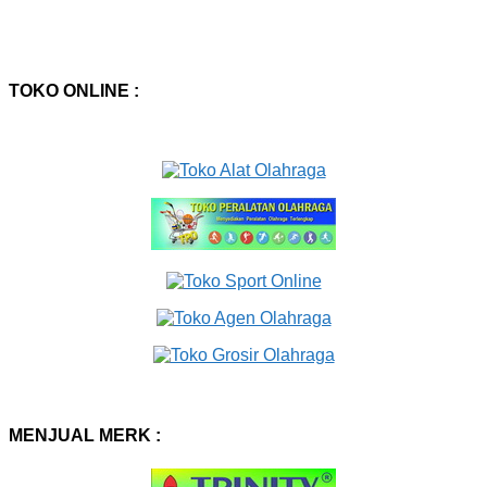
TOKO ONLINE :
MENJUAL MERK :