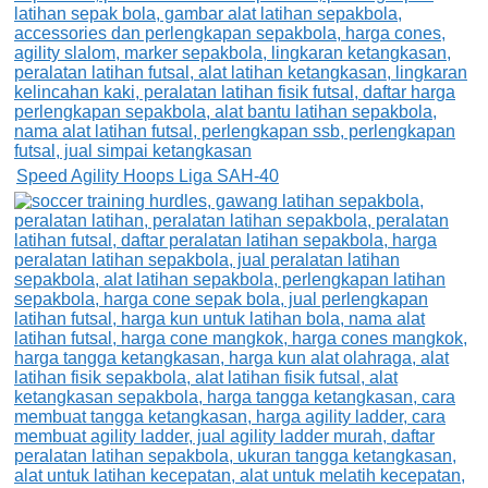
Speed Agility Hoops Liga SAH-40