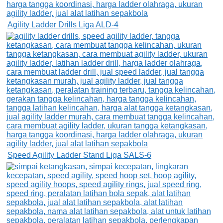
Agility Ladder Drills Liga ALD-4
Speed Agility Ladder Stand Liga SALS-6