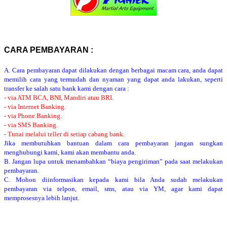
CARA PEMBAYARAN :
A. Cara pembayaran dapat dilakukan dengan berbagai macam cara, anda dapat
memilih cara yang termudah dan nyaman yang dapat anda lakukan, seperti
transfer ke salah satu bank kami dengan cara :
- via ATM BCA, BNI, Mandiri atau BRI.
- via Internet Banking.
- via Phone Banking.
- via SMS Banking.
- Tunai melalui teller di setiap cabang bank.
Jika membutuhkan bantuan dalam cara pembayaran jangan sungkan
menghubungi kami, kami akan membantu anda.
B. Jangan lupa untuk menambahkan “biaya pengiriman” pada saat melakukan
pembayaran.
C. Mohon diinformasikan kepada kami bila Anda sudah melakukan
pembayaran via telpon, email, sms, atau via YM, agar kami dapat
memprosesnya lebih lanjut.