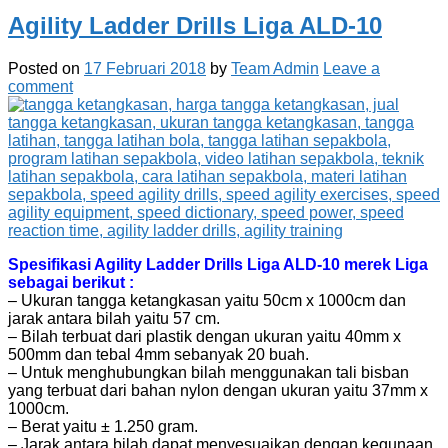
Agility Ladder Drills Liga ALD-10
Posted on
17 Februari 2018
by
Team Admin
Leave a
comment
Spesifikasi Agility Ladder Drills Liga ALD-10 merek Liga
sebagai berikut :
– Ukuran tangga ketangkasan yaitu 50cm x 1000cm dan
jarak antara bilah yaitu 57 cm.
– Bilah terbuat dari plastik dengan ukuran yaitu 40mm x
500mm dan tebal 4mm sebanyak 20 buah.
– Untuk menghubungkan bilah menggunakan tali bisban
yang terbuat dari bahan nylon dengan ukuran yaitu 37mm x
1000cm.
– Berat yaitu ± 1.250 gram.
– Jarak antara bilah dapat menyesuaikan dengan kegunaan,