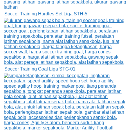
Soccer Training Hurdles Set Liga STH-5
Soccer Training Goal Liga STG-01