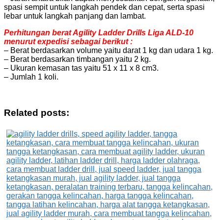
spasi sempit untuk langkah pendek dan cepat, serta spasi
lebar untuk langkah panjang dan lambat.
Perhitungan berat Agility Ladder Drills Liga ALD-10
menurut expedisi sebagai berikut :
– Berat berdasarkan volume yaitu darat 1 kg dan udara 1 kg.
– Berat berdasarkan timbangan yaitu 2 kg.
– Ukuran kemasan tas yaitu 51 x 11 x 8 cm3.
– Jumlah 1 koli.
Related posts: