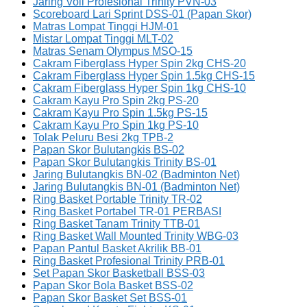
Jaring Voli Profesional Trinity PVN-03
Scoreboard Lari Sprint DSS-01 (Papan Skor)
Matras Lompat Tinggi HJM-01
Mistar Lompat Tinggi MLT-02
Matras Senam Olympus MSO-15
Cakram Fiberglass Hyper Spin 2kg CHS-20
Cakram Fiberglass Hyper Spin 1.5kg CHS-15
Cakram Fiberglass Hyper Spin 1kg CHS-10
Cakram Kayu Pro Spin 2kg PS-20
Cakram Kayu Pro Spin 1.5kg PS-15
Cakram Kayu Pro Spin 1kg PS-10
Tolak Peluru Besi 2kg TPB-2
Papan Skor Bulutangkis BS-02
Papan Skor Bulutangkis Trinity BS-01
Jaring Bulutangkis BN-02 (Badminton Net)
Jaring Bulutangkis BN-01 (Badminton Net)
Ring Basket Portable Trinity TR-02
Ring Basket Portabel TR-01 PERBASI
Ring Basket Tanam Trinity TTB-01
Ring Basket Wall Mounted Trinity WBG-03
Papan Pantul Basket Akrilik BB-01
Ring Basket Profesional Trinity PRB-01
Set Papan Skor Basketball BSS-03
Papan Skor Bola Basket BSS-02
Papan Skor Basket Set BSS-01