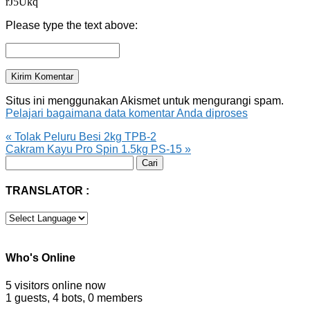
rJ5Ukq
Please type the text above:
Situs ini menggunakan Akismet untuk mengurangi spam.
Pelajari bagaimana data komentar Anda diproses
«
Tolak Peluru Besi 2kg TPB-2
Cakram Kayu Pro Spin 1.5kg PS-15
»
Cari
untuk:
TRANSLATOR :
Who's Online
5 visitors online now
1 guests,
4 bots,
0 members