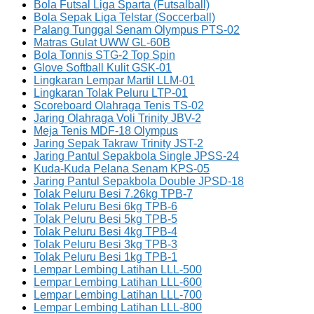
Bola Futsal Liga Sparta (Futsalball)
Bola Sepak Liga Telstar (Soccerball)
Palang Tunggal Senam Olympus PTS-02
Matras Gulat UWW GL-60B
Bola Tonnis STG-2 Top Spin
Glove Softball Kulit GSK-01
Lingkaran Lempar Martil LLM-01
Lingkaran Tolak Peluru LTP-01
Scoreboard Olahraga Tenis TS-02
Jaring Olahraga Voli Trinity JBV-2
Meja Tenis MDF-18 Olympus
Jaring Sepak Takraw Trinity JST-2
Jaring Pantul Sepakbola Single JPSS-24
Kuda-Kuda Pelana Senam KPS-05
Jaring Pantul Sepakbola Double JPSD-18
Tolak Peluru Besi 7.26kg TPB-7
Tolak Peluru Besi 6kg TPB-6
Tolak Peluru Besi 5kg TPB-5
Tolak Peluru Besi 4kg TPB-4
Tolak Peluru Besi 3kg TPB-3
Tolak Peluru Besi 1kg TPB-1
Lempar Lembing Latihan LLL-500
Lempar Lembing Latihan LLL-600
Lempar Lembing Latihan LLL-700
Lempar Lembing Latihan LLL-800