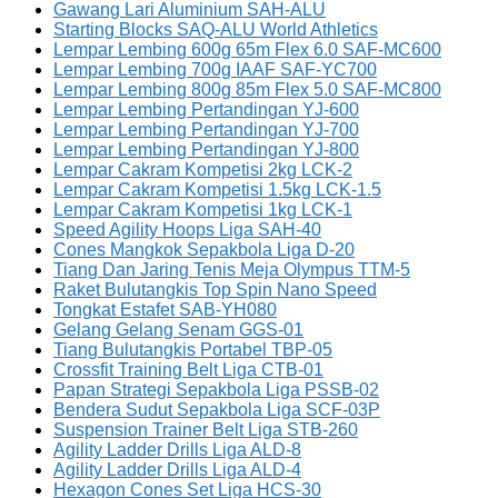
Gawang Lari Aluminium SAH-ALU
Starting Blocks SAQ-ALU World Athletics
Lempar Lembing 600g 65m Flex 6.0 SAF-MC600
Lempar Lembing 700g IAAF SAF-YC700
Lempar Lembing 800g 85m Flex 5.0 SAF-MC800
Lempar Lembing Pertandingan YJ-600
Lempar Lembing Pertandingan YJ-700
Lempar Lembing Pertandingan YJ-800
Lempar Cakram Kompetisi 2kg LCK-2
Lempar Cakram Kompetisi 1.5kg LCK-1.5
Lempar Cakram Kompetisi 1kg LCK-1
Speed Agility Hoops Liga SAH-40
Cones Mangkok Sepakbola Liga D-20
Tiang Dan Jaring Tenis Meja Olympus TTM-5
Raket Bulutangkis Top Spin Nano Speed
Tongkat Estafet SAB-YH080
Gelang Gelang Senam GGS-01
Tiang Bulutangkis Portabel TBP-05
Crossfit Training Belt Liga CTB-01
Papan Strategi Sepakbola Liga PSSB-02
Bendera Sudut Sepakbola Liga SCF-03P
Suspension Trainer Belt Liga STB-260
Agility Ladder Drills Liga ALD-8
Agility Ladder Drills Liga ALD-4
Hexagon Cones Set Liga HCS-30