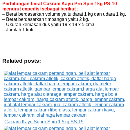
Perhitungan berat Cakram Kayu Pro Spin 1kg PS-10
menurut expedisi sebagai berikut :
– Berat berdasarkan volume yaitu darat 1 kg dan udara 1 kg.
– Berat berdasarkan timbangan yaitu 2 kg.
– Ukuran kemasan dus yaitu 19 x 19 x 5 cm3.
– Jumlah 1 koli.
Related posts:
Cakram Kayu Super Spin 1.5kg SS-15