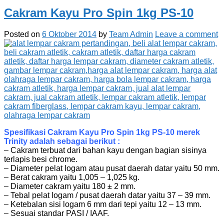
Cakram Kayu Pro Spin 1kg PS-10
Posted on
6 Oktober 2014
by
Team Admin
Leave a comment
Spesifikasi Cakram Kayu Pro Spin 1kg PS-10 merek
Trinity adalah sebagai berikut :
– Cakram terbuat dari bahan kayu dengan bagian sisinya
terlapis besi chrome.
– Diameter pelat logam atau pusat daerah datar yaitu 50 mm.
– Berat cakram yaitu 1,005 – 1,025 kg.
– Diameter cakram yaitu 180 ± 2 mm.
– Tebal pelat logam / pusat daerah datar yaitu 37 – 39 mm.
– Ketebalan sisi logam 6 mm dari tepi yaitu 12 – 13 mm.
– Sesuai standar PASI / IAAF.