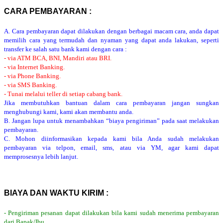
CARA PEMBAYARAN :
A. Cara pembayaran dapat dilakukan dengan berbagai macam cara, anda dapat
memilih cara yang termudah dan nyaman yang dapat anda lakukan, seperti
transfer ke salah satu bank kami dengan cara :
- via ATM BCA, BNI, Mandiri atau BRI.
- via Internet Banking.
- via Phone Banking.
- via SMS Banking.
- Tunai melalui teller di setiap cabang bank.
Jika membutuhkan bantuan dalam cara pembayaran jangan sungkan
menghubungi kami, kami akan membantu anda.
B. Jangan lupa untuk menambahkan “biaya pengiriman” pada saat melakukan
pembayaran.
C. Mohon diinformasikan kepada kami bila Anda sudah melakukan
pembayaran via telpon, email, sms, atau via YM, agar kami dapat
memprosesnya lebih lanjut.
BIAYA DAN WAKTU KIRIM :
- Pengiriman pesanan dapat dilakukan bila kami sudah menerima pembayaran
dari Bapak/Ibu.