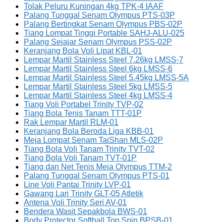
Tolak Peluru Kuningan 4kg TPK-4 IAAF
Palang Tunggal Senam Olympus PTS-03P
Palang Bertingkat Senam Olympus PBS-02P
Tiang Lompat Tinggi Portable SAHJ-ALU-025
Palang Sejajar Senam Olympus PSS-02P
Keranjang Bola Voli Lipat KBL-01
Lempar Martil Stainless Steel 7.26kg LMSS-7
Lempar Martil Stainless Steel 6kg LMSS-6
Lempar Martil Stainless Steel 5.45kg LMSS-5A
Lempar Martil Stainless Steel 5kg LMSS-5
Lempar Martil Stainless Steel 4kg LMSS-4
Tiang Voli Portabel Trinity TVP-02
Tiang Bola Tenis Tanam TTT-01P
Rak Lempar Martil RLM-01
Keranjang Bola Beroda Liga KBB-01
Meja Lompat Senam TaiShan MLS-02P
Tiang Bola Voli Tanam Trinity TVT-02
Tiang Bola Voli Tanam TVT-01P
Tiang dan Net Tenis Meja Olympus TTM-2
Palang Tunggal Senam Olympus PTS-01
Line Voli Pantai Trinity LVP-01
Gawang Lari Trinity GLT-05 Atletik
Antena Voli Trinity Seri AV-01
Bendera Wasit Sepakbola BWS-01
Body Protector Softball Top Spin BPSB-01