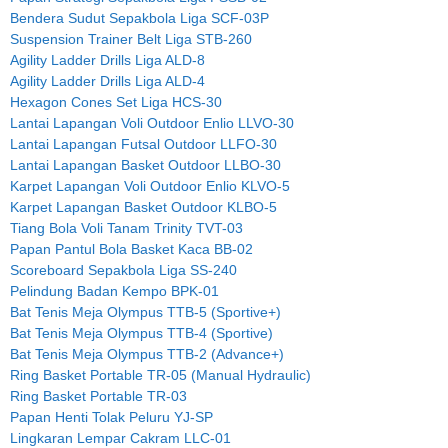
Bendera Sudut Sepakbola Liga SCF-03P
Suspension Trainer Belt Liga STB-260
Agility Ladder Drills Liga ALD-8
Agility Ladder Drills Liga ALD-4
Hexagon Cones Set Liga HCS-30
Lantai Lapangan Voli Outdoor Enlio LLVO-30
Lantai Lapangan Futsal Outdoor LLFO-30
Lantai Lapangan Basket Outdoor LLBO-30
Karpet Lapangan Voli Outdoor Enlio KLVO-5
Karpet Lapangan Basket Outdoor KLBO-5
Tiang Bola Voli Tanam Trinity TVT-03
Papan Pantul Bola Basket Kaca BB-02
Scoreboard Sepakbola Liga SS-240
Pelindung Badan Kempo BPK-01
Bat Tenis Meja Olympus TTB-5 (Sportive+)
Bat Tenis Meja Olympus TTB-4 (Sportive)
Bat Tenis Meja Olympus TTB-2 (Advance+)
Ring Basket Portable TR-05 (Manual Hydraulic)
Ring Basket Portable TR-03
Papan Henti Tolak Peluru YJ-SP
Lingkaran Lempar Cakram LLC-01