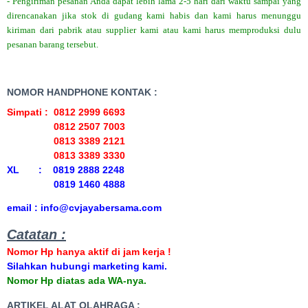
- Pengiriman pesanan Anda dapat lebih lama 2-5 hari dari waktu sampai yang
direncanakan jika stok di gudang kami habis dan kami harus menunggu
kiriman dari pabrik atau supplier kami atau kami harus memproduksi dulu
pesanan barang tersebut.
NOMOR HANDPHONE KONTAK :
Simpati : 0812 2999 6693
0812 2507 7003
0813 3389 2121
0813 3389 3330
XL : 0819 2888 2248
0819 1460 4888
email : info@cvjayabersama.com
Catatan :
Nomor Hp hanya aktif di jam kerja !
Silahkan hubungi marketing kami.
Nomor Hp diatas ada WA-nya.
ARTIKEL ALAT OLAHRAGA :