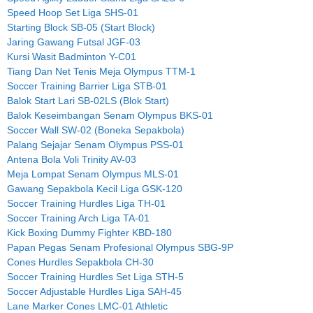
Speed Hoop Set Liga SHS-01
Starting Block SB-05 (Start Block)
Jaring Gawang Futsal JGF-03
Kursi Wasit Badminton Y-C01
Tiang Dan Net Tenis Meja Olympus TTM-1
Soccer Training Barrier Liga STB-01
Balok Start Lari SB-02LS (Blok Start)
Balok Keseimbangan Senam Olympus BKS-01
Soccer Wall SW-02 (Boneka Sepakbola)
Palang Sejajar Senam Olympus PSS-01
Antena Bola Voli Trinity AV-03
Meja Lompat Senam Olympus MLS-01
Gawang Sepakbola Kecil Liga GSK-120
Soccer Training Hurdles Liga TH-01
Soccer Training Arch Liga TA-01
Kick Boxing Dummy Fighter KBD-180
Papan Pegas Senam Profesional Olympus SBG-9P
Cones Hurdles Sepakbola CH-30
Soccer Training Hurdles Set Liga STH-5
Soccer Adjustable Hurdles Liga SAH-45
Lane Marker Cones LMC-01 Athletic