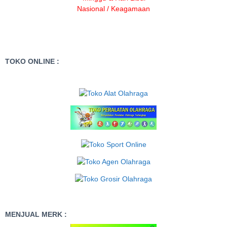
Nasional / Keagamaan
TOKO ONLINE :
MENJUAL MERK :