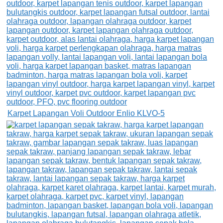
Karpet Lapangan Voli Outdoor Enlio KLVO-5