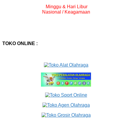
Minggu & Hari Libur
Nasional / Keagamaan
TOKO ONLINE :