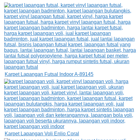
Karpet Lapangan Futsal Indoor A-89145
Karpet Lapangan Voli Enlio Coral