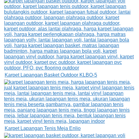
Karpet Lapangan Basket Outdoor KLBO-5
Karpet Lapangan Tenis Meja Enlio