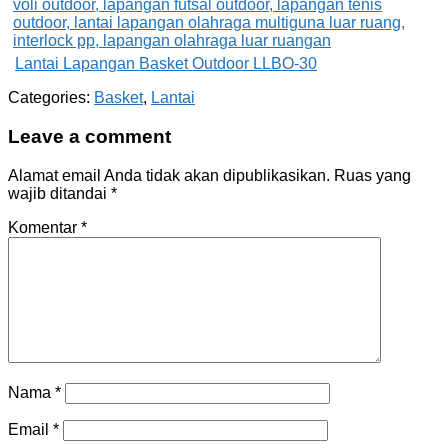
Lantai Lapangan Basket Outdoor LLBO-30
Categories:
Basket
,
Lantai
Leave a comment
Alamat email Anda tidak akan dipublikasikan.
Ruas yang
wajib ditandai
*
Komentar
*
Nama
*
Email
*