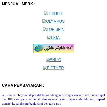
MENJUAL MERK :
CARA PEMBAYARAN :
A. Cara pembayaran dapat dilakukan dengan berbagai macam cara, anda dapat
memilih cara yang termudah dan nyaman yang dapat anda lakukan, seperti
transfer ke salah satu bank kami dengan cara :