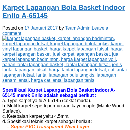
Karpet Lapangan Bola Basket Indoor
Enlio A-65145
Posted on
17 Januari 2017
by
Team Admin
Leave a
comment
Spesifikasi Karpet Lapangan Bola Basket Indoor A-
65145 merek Enlio adalah sebagai berikut :
a. Type karpet yaitu A-65145 (coklat muda).
b. Motif karpet seperti permukaan kayu maple (Maple Wood
Surface).
c. Ketebalan karpet yaitu 4,5mm.
d. Spesifikasi teknis karpet sebagai berikut :
– Super PVC Transparent Wear Layer.