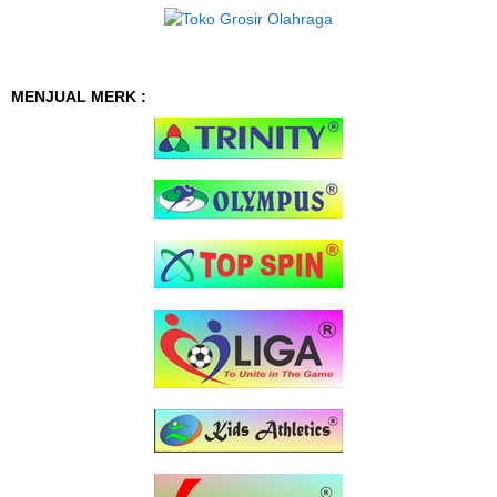
MENJUAL MERK :