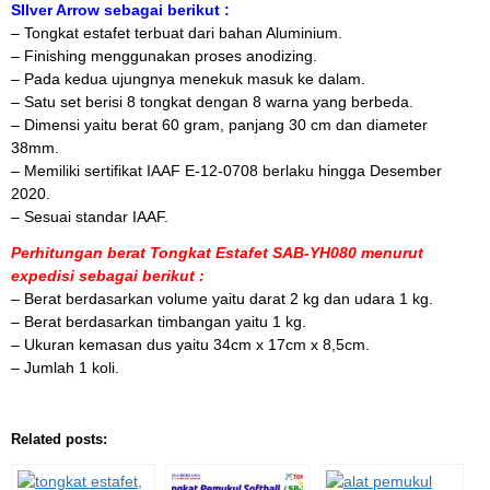
SIlver Arrow sebagai berikut :
– Tongkat estafet terbuat dari bahan Aluminium.
– Finishing menggunakan proses anodizing.
– Pada kedua ujungnya menekuk masuk ke dalam.
– Satu set berisi 8 tongkat dengan 8 warna yang berbeda.
– Dimensi yaitu berat 60 gram, panjang 30 cm dan diameter
38mm.
– Memiliki sertifikat IAAF E-12-0708 berlaku hingga Desember
2020.
– Sesuai standar IAAF.
Perhitungan berat Tongkat Estafet SAB-YH080 menurut
expedisi sebagai berikut :
– Berat berdasarkan volume yaitu darat 2 kg dan udara 1 kg.
– Berat berdasarkan timbangan yaitu 1 kg.
– Ukuran kemasan dus yaitu 34cm x 17cm x 8,5cm.
– Jumlah 1 koli.
Related posts: