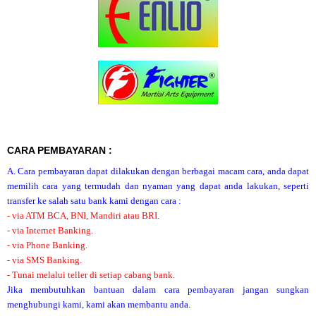
CARA PEMBAYARAN :
A. Cara pembayaran dapat dilakukan dengan berbagai macam cara, anda dapat
memilih cara yang termudah dan nyaman yang dapat anda lakukan, seperti
transfer ke salah satu bank kami dengan cara :
- via ATM BCA, BNI, Mandiri atau BRI.
- via Internet Banking.
- via Phone Banking.
- via SMS Banking.
- Tunai melalui teller di setiap cabang bank.
Jika membutuhkan bantuan dalam cara pembayaran jangan sungkan
menghubungi kami, kami akan membantu anda.