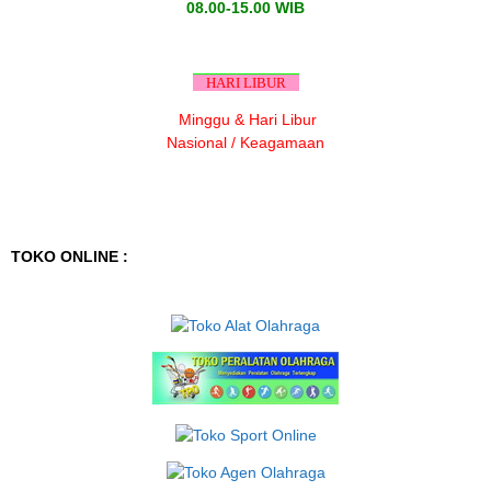
08.00-15.00 WIB
HARI LIBUR
Minggu & Hari Libur
Nasional / Keagamaan
TOKO ONLINE :