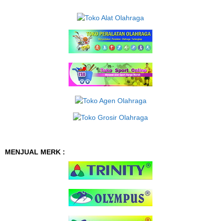
MENJUAL MERK :