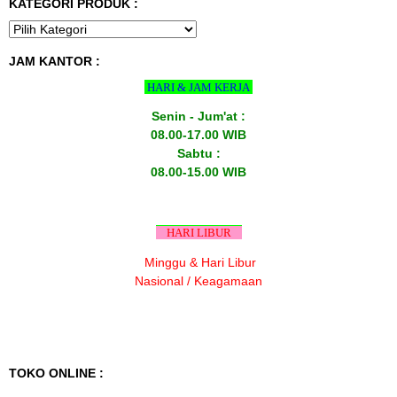
KATEGORI PRODUK :
JAM KANTOR :
HARI & JAM KERJA
Senin - Jum'at :
08.00-17.00 WIB
Sabtu :
08.00-15.00 WIB
HARI LIBUR
Minggu & Hari Libur
Nasional / Keagamaan
TOKO ONLINE :