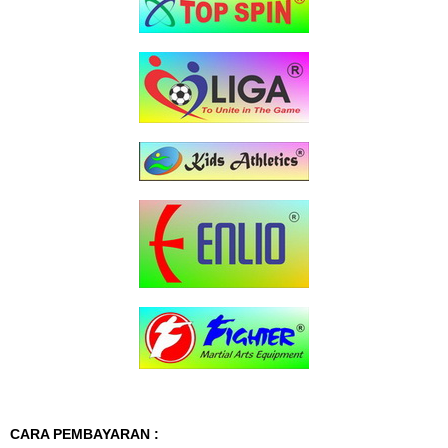
CARA PEMBAYARAN :