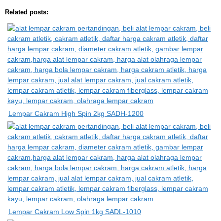
Related posts:
Lempar Cakram High Spin 2kg SADH-1200
Lempar Cakram Low Spin 1kg SADL-1010