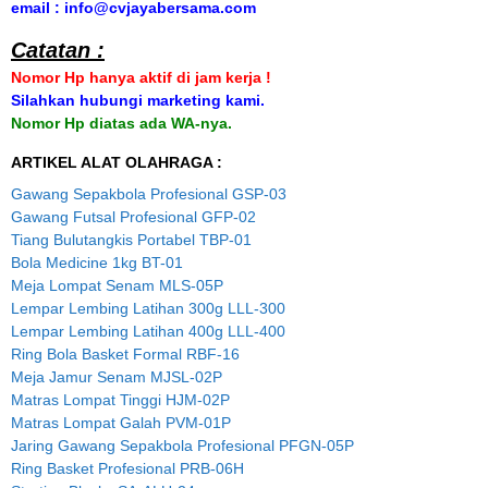
email : info@cvjayabersama.com
Catatan :
Nomor Hp hanya aktif di jam kerja !
Silahkan hubungi marketing kami.
Nomor Hp diatas ada WA-nya.
ARTIKEL ALAT OLAHRAGA :
Gawang Sepakbola Profesional GSP-03
Gawang Futsal Profesional GFP-02
Tiang Bulutangkis Portabel TBP-01
Bola Medicine 1kg BT-01
Meja Lompat Senam MLS-05P
Lempar Lembing Latihan 300g LLL-300
Lempar Lembing Latihan 400g LLL-400
Ring Bola Basket Formal RBF-16
Meja Jamur Senam MJSL-02P
Matras Lompat Tinggi HJM-02P
Matras Lompat Galah PVM-01P
Jaring Gawang Sepakbola Profesional PFGN-05P
Ring Basket Profesional PRB-06H