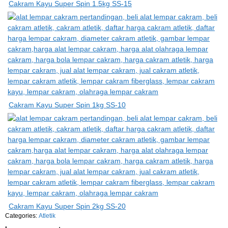
Cakram Kayu Super Spin 1.5kg SS-15
Cakram Kayu Super Spin 1kg SS-10
Cakram Kayu Super Spin 2kg SS-20
Categories:
Atletik