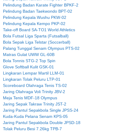
Pelindung Badan Karate Fighter BPKF-2
Pelindung Badan Taekwondo BPT-02
Pelindung Kepala Wushu PKW-02
Pelindung Kepala Kempo PKP-02
Take-off Board SA-TO1 World Athletics
Bola Futsal Liga Sparta (Futsalball)
Bola Sepak Liga Telstar (Soccerball)
Palang Tunggal Senam Olympus PTS-02
Matras Gulat UWW GL-60B
Bola Tonnis STG-2 Top Spin
Glove Softball Kulit GSK-01
Lingkaran Lempar Martil LLM-01
Lingkaran Tolak Peluru LTP-01
Scoreboard Olahraga Tenis TS-02
Jaring Olahraga Voli Trinity JBV-2
Meja Tenis MDF-18 Olympus
Jaring Sepak Takraw Trinity JST-2
Jaring Pantul Sepakbola Single JPSS-24
Kuda-Kuda Pelana Senam KPS-05
Jaring Pantul Sepakbola Double JPSD-18
Tolak Peluru Besi 7.26kg TPB-7