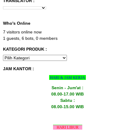
TRANSLATOR :
Who's Online
7 visitors online now
1 guests,
6 bots,
0 members
KATEGORI PRODUK :
JAM KANTOR :
HARI & JAM KERJA
Senin - Jum'at :
08.00-17.00 WIB
Sabtu :
08.00-15.00 WIB
HARI LIBUR