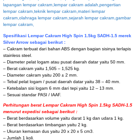
Spesifikasi Lempar Cakram High Spin 1.5kg SADH-1.5 merek
Silver Arrow sebagai berikut :
– Cakram terbuat dari bahan ABS dengan bagian sisinya terlapis
stainless steel.
– Diameter pelat logam atau pusat daerah datar yaitu 50 mm.
– Berat cakram yaitu 1,505 – 1,525 kg.
– Diameter cakram yaitu 200 ± 2 mm.
– Tebal pelat logam / pusat daerah datar yaitu 38 – 40 mm.
– Ketebalan sisi logam 6 mm dari tepi yaitu 12 – 13 mm.
– Sesuai standar PASI / IAAF.
Perhitungan berat Lempar Cakram High Spin 1.5kg SADH-1.5
menurut expedisi sebagai berikut :
– Berat berdasarkan volume yaitu darat 1 kg dan udara 1 kg.
– Berat berdasarkan timbangan yaitu 2 kg.
– Ukuran kemasan dus yaitu 20 x 20 x 5 cm3.
– Jumlah 1 koli.