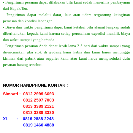
- Pengiriman pesanan dapat dilakukan bila kami sudah menerima pembayaran
dari Bapak/Ibu.
- Pengiriman dapat melalui darat, laut atau udara tergantung keinginan
pemesan dan kondisi lapangan.
- Biaya dan waktu pengiriman dapat kami ketahui bila alamat lengkap sudah
diberitahukan kepada kami karena setiap perusahaan expedisi memilik biaya
dan waktu sampai yang berbeda.
- Pengiriman pesanan Anda dapat lebih lama 2-5 hari dari waktu sampai yang
direncanakan jika stok di gudang kami habis dan kami harus menunggu
kiriman dari pabrik atau supplier kami atau kami harus memproduksi dulu
pesanan barang tersebut.
NOMOR HANDPHONE KONTAK :
Simpati : 0812 2999 6693
0812 2507 7003
0813 3389 2121
0813 3389 3330
XL : 0819 2888 2248
0819 1460 4888