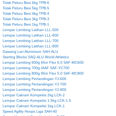
Tolak Peluru Besi 6kg TPB-6
Tolak Peluru Besi 5kg TPB-5
Tolak Peluru Besi 4kg TPB-4
Tolak Peluru Besi 3kg TPB-3
Tolak Peluru Besi 1kg TPB-1
Lempar Lembing Latihan LLL-500
Lempar Lembing Latihan LLL-600
Lempar Lembing Latihan LLL-700
Lempar Lembing Latihan LLL-800
Gawang Lari Aluminium SAH-ALU
Starting Blocks SAQ-ALU World Athletics
Lempar Lembing 600g 65m Flex 6.0 SAF-MC600
Lempar Lembing 700g IAAF SAF-YC700
Lempar Lembing 800g 85m Flex 5.0 SAF-MC800
Lempar Lembing Pertandingan YJ-600
Lempar Lembing Pertandingan YJ-700
Lempar Lembing Pertandingan YJ-800
Lempar Cakram Kompetisi 2kg LCK-2
Lempar Cakram Kompetisi 1.5kg LCK-1.5
Lempar Cakram Kompetisi 1kg LCK-1
Speed Agility Hoops Liga SAH-40