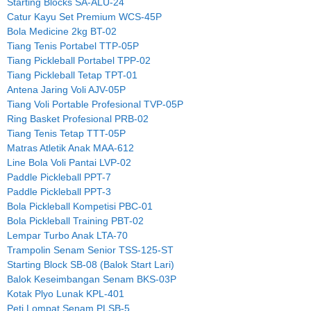
Starting Blocks SA-ALU-24
Catur Kayu Set Premium WCS-45P
Bola Medicine 2kg BT-02
Tiang Tenis Portabel TTP-05P
Tiang Pickleball Portabel TPP-02
Tiang Pickleball Tetap TPT-01
Antena Jaring Voli AJV-05P
Tiang Voli Portable Profesional TVP-05P
Ring Basket Profesional PRB-02
Tiang Tenis Tetap TTT-05P
Matras Atletik Anak MAA-612
Line Bola Voli Pantai LVP-02
Paddle Pickleball PPT-7
Paddle Pickleball PPT-3
Bola Pickleball Kompetisi PBC-01
Bola Pickleball Training PBT-02
Lempar Turbo Anak LTA-70
Trampolin Senam Senior TSS-125-ST
Starting Block SB-08 (Balok Start Lari)
Balok Keseimbangan Senam BKS-03P
Kotak Plyo Lunak KPL-401
Peti Lompat Senam PLSB-5