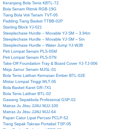
Keranjang Bola Tenis KBTL-72
Bola Senam Ritmik RGB-19G
Tiang Bola Voli Tanam TVT-05
Padding Tiang Basket TTBB-02P
Starting Block YJ-021
Steeplechase Hurdle – Movable YJ-SM – 3,94m
Steeplechase Hurdle – Movable YJ-SM – 5m
Steeplechase Hurdle – Water Jump YJ-WJB
Peti Lompat Senam PLS-05M
Peti Lompat Senam PLS-07N
Take-Off Foundation Tray & Board Cover YJ-TJ-006
Meja Jamur Senam MJSL-01
Bola Tenis Latihan Kemasan Ember BTL-02E
Mistar Lompat Tinggi MLT-05
Bola Basket Karet GR-7X1
Bola Tenis Latihan BTL-02
Gawang Sepakbola Profesional GSP-02
Matras Ju Jitsu JJAU MJJ-100
Matras Ju Jitsu JJAU MJJ-64
Papan Catur Lipat Percasi PCLP-52
Tiang Sepak Takraw Portabel TSP-05