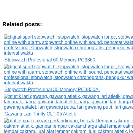
Related posts:
Stopwatch Profesional 60 Memory PC3860.
Stopwatch Profesional 30 Memory PC3830A.
Gawang Lari Trinity GLT-05 Atletik