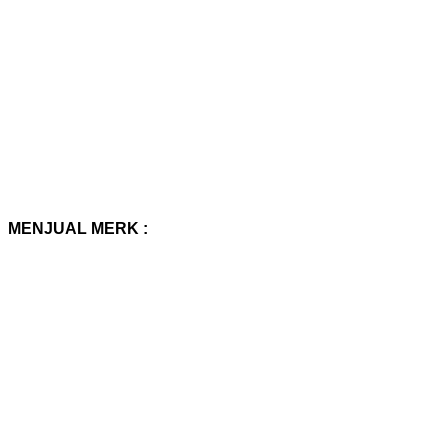
MENJUAL MERK :