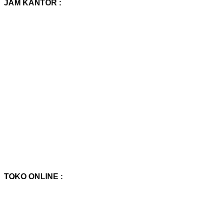
JAM KANTOR :
TOKO ONLINE :