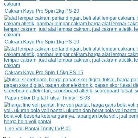
Cakram Kayu Pro Spin 2kg PS-20
Cakram Kayu Pro Spin 1kg PS-10
Cakram Kayu Pro Spin 1.5kg PS-15
Papan Skor Digital Futsal Trinity FS-03
Line Voli Pantai Trinity LVP-01