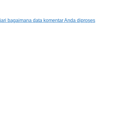
jari bagaimana data komentar Anda diproses