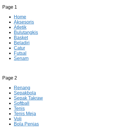
Page 1
Home
Aksesoris
Atletik
Bulutangkis
Basket
Beladiri
Catur
Futsal
Senam
CV JAYA BERSAMA Co Id
Menyediakan Semua Perlengkapan Olahraga Yang
Page 2
Lengkap, Berkualitas Dengan Harga Yang Murah
Renang
Sepakbola
Sepak Takraw
Softball
Tenis
Tenis Meja
Voli
Bola Penjas