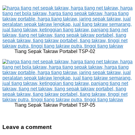
Tiang Sepak Takraw Portabel TSP-02
Tiang Sepak Takraw Portabel TSP-05
Leave a comment