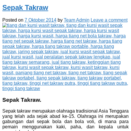
Sepak Takraw
Posted on
7 Oktober 2014
by
Team Admin
Leave a comment
Sepak Takraw.
Sepak takraw merupakan olahraga tradisional Asia Tenggara
yang telah ada sejak abad ke-15. Olahraga ini merupakan
gabungan dari sepak bola dan bola voli, di mana para
pemain menggunakan kaki, paha, dan kepala untuk