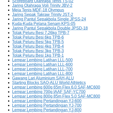
Scoreboard Olahraga Tenis TS-02
Jaring Olahraga Voli Trinity JBV-2
Meja Tenis MDF-18 Olympus
Jaring Sepak Takraw Trinity JST-2
Jaring Pantul Sepakbola Single JPSS-24
Kuda-Kuda Pelana Senam KPS-05
Jaring Pantul Sepakbola Double JPSD-18
Tolak Peluru Besi 7.26kg TPB-7
Tolak Peluru Besi 6kg TPB-6
Tolak Peluru Besi 5kg TPB-5
Tolak Peluru Besi 4kg TPB-4
Tolak Peluru Besi 3kg TPB-3
Tolak Peluru Besi 1kg TPB-1
Lempar Lembing Latihan LLL-500
Lempar Lembing Latihan LLL-600
Lempar Lembing Latihan LLL-700
Lempar Lembing Latihan LLL-800
Gawang Lari Aluminium SAH-ALU
Starting Blocks SAQ-ALU World Athletics
Lempar Lembing 600g 65m Flex 6.0 SAF-MC600
Lempar Lembing 700g IAAF SAF-YC700
Lempar Lembing 800g 85m Flex 5.0 SAF-MC800
Lempar Lembing Pertandingan YJ-600
Lempar Lembing Pertandingan YJ-700
Lempar Lembing Pertandingan YJ-800