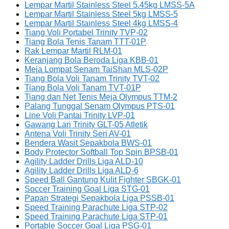
Lempar Martil Stainless Steel 5.45kg LMSS-5A
Lempar Martil Stainless Steel 5kg LMSS-5
Lempar Martil Stainless Steel 4kg LMSS-4
Tiang Voli Portabel Trinity TVP-02
Tiang Bola Tenis Tanam TTT-01P
Rak Lempar Martil RLM-01
Keranjang Bola Beroda Liga KBB-01
Meja Lompat Senam TaiShan MLS-02P
Tiang Bola Voli Tanam Trinity TVT-02
Tiang Bola Voli Tanam TVT-01P
Tiang dan Net Tenis Meja Olympus TTM-2
Palang Tunggal Senam Olympus PTS-01
Line Voli Pantai Trinity LVP-01
Gawang Lari Trinity GLT-05 Atletik
Antena Voli Trinity Seri AV-01
Bendera Wasit Sepakbola BWS-01
Body Protector Softball Top Spin BPSB-01
Agility Ladder Drills Liga ALD-10
Agility Ladder Drills Liga ALD-6
Speed Ball Gantung Kulit Fighter SBGK-01
Soccer Training Goal Liga STG-01
Papan Strategi Sepakbola Liga PSSB-01
Speed Training Parachute Liga STP-02
Speed Training Parachute Liga STP-01
Portable Soccer Goal Liga PSG-01