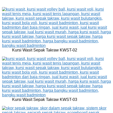
Kursi Wasit Sepak Takraw KWST-02
Kursi Wasit Sepak Takraw KWST-03