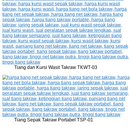
Tiang dan Kursi Wasit Takraw TKWT-03
Tiang Sepak Takraw Portabel TSP-01