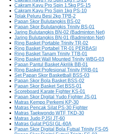
Cakram Kayu Pro Spin 1.5kg PS-15
Cakram Kayu Pro Spin 1kg PS-10
Tolak Peluru Besi 2kg TPB-2
Papan Skor Bulutangkis BS-02
Papan Skor Bulutangkis Trinity BS-01
Jaring Bulutangkis BN-02 (Badminton Net)
Jaring Bulutangkis BN-01 (Badminton Net)
Ring Basket Portable Trinity TR-02
Ring Basket Portabel TR-01 PERBASI
Ring Basket Tanam Trinity TTB-01
Ring Basket Wall Mounted Trinity WBG-03
Papan Pantul Basket Akrilik BB-01
Ring Basket Profesional Trinity PRB-01
Set Papan Skor Basketball BSS-03
Papan Skor Bola Basket BSS-02
Papan Skor Basket Set BSS-01
Scoreboard Karate Fighter KS-01
Papan Skor Digital Yudo Fighter JS-01
Matras Kempo Perkemi KP-30
Matras Pencak Silat PS-30 Fighter
Matras Taekwondo WTF TKD-30
Matras Judo PJSI JT-60
Matras Gulat PGSI GL-60A
Papan Skor Digital Bola Futsal Trinity FS-05