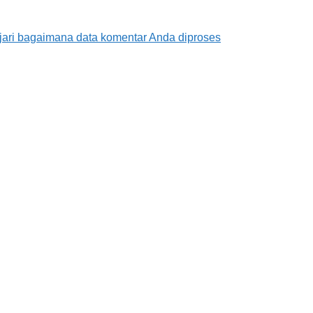
jari bagaimana data komentar Anda diproses