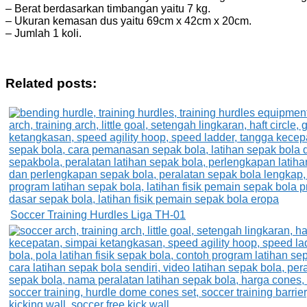
– Berat berdasarkan timbangan yaitu 7 kg.
– Ukuran kemasan dus yaitu 69cm x 42cm x 20cm.
– Jumlah 1 koli.
Related posts:
Soccer Training Hurdles Liga TH-01