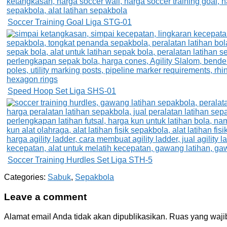
Soccer Training Goal Liga STG-01
Speed Hoop Set Liga SHS-01
Soccer Training Hurdles Set Liga STH-5
Categories:
Sabuk
,
Sepakbola
Leave a comment
Alamat email Anda tidak akan dipublikasikan.
Ruas yang waji