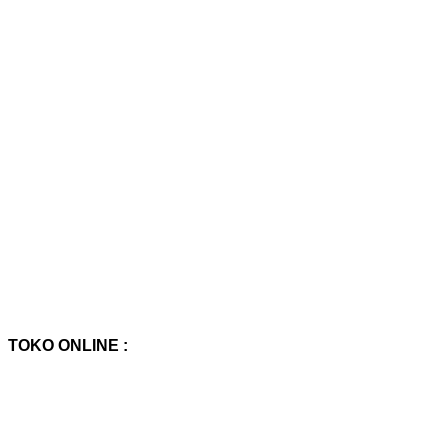
TOKO ONLINE :