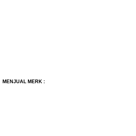
MENJUAL MERK :