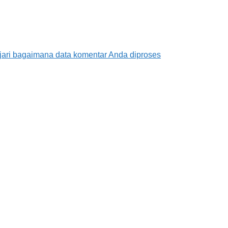
jari bagaimana data komentar Anda diproses