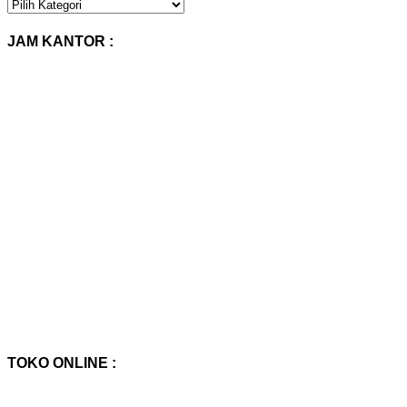
KATEGORI
PRODUK
:
JAM KANTOR :
TOKO ONLINE :