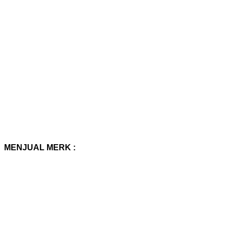
MENJUAL MERK :