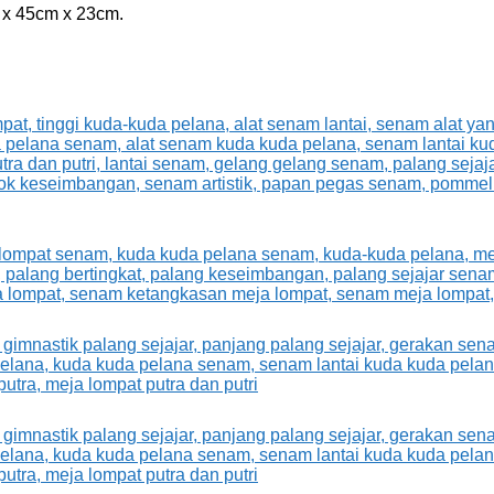
 x 45cm x 23cm.