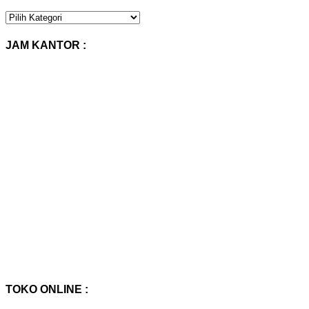
KATEGORI
PRODUK
:
JAM KANTOR :
TOKO ONLINE :