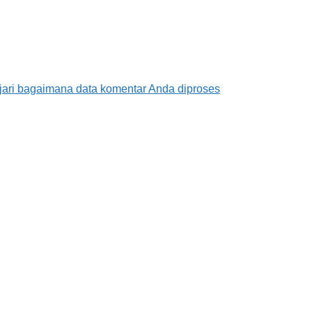
jari bagaimana data komentar Anda diproses