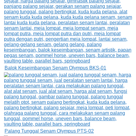
Balok Keseimbangan Senam Olympus BKS-01
Palang Tunggal Senam Olympus PTS-02