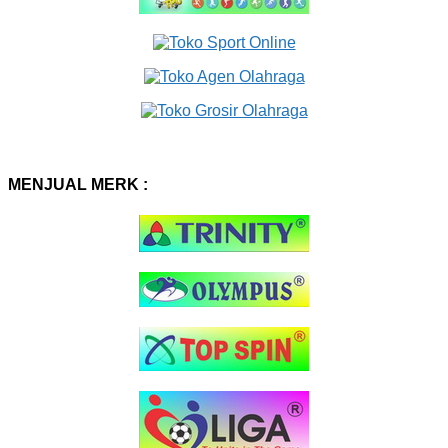
MENJUAL MERK :