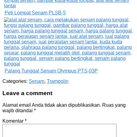
Peti Lompat Senam PLSB-5
Palang Tunggal Senam Olympus PTS-03P
Categories:
Senam
,
Trampolin
Leave a comment
Alamat email Anda tidak akan dipublikasikan.
Ruas yang
wajib ditandai
*
Komentar
*