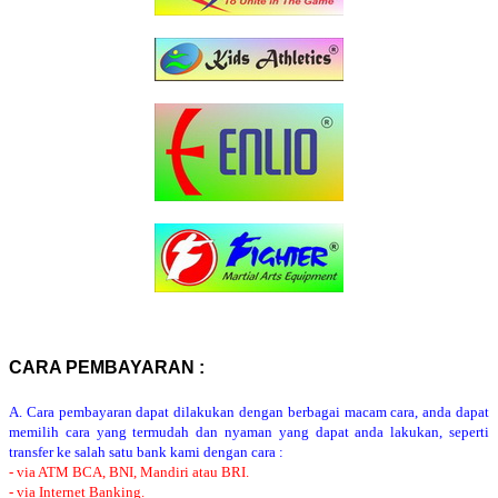
CARA PEMBAYARAN :
A. Cara pembayaran dapat dilakukan dengan berbagai macam cara, anda dapat
memilih cara yang termudah dan nyaman yang dapat anda lakukan, seperti
transfer ke salah satu bank kami dengan cara :
- via ATM BCA, BNI, Mandiri atau BRI.
- via Internet Banking.