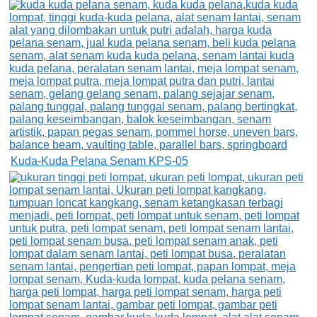
Kuda-Kuda Pelana Senam KPS-05