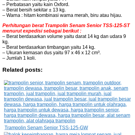
– Perbatasan yaitu kain Oxford.
– Berat bersih sekitar ± 13 kg.
– Warna : hitam kombinasi warna merah, biru atau hijau.
Perhitungan berat Trampolin Senam Senior TSS-125-ST
menurut expedisi sebagai berikut :
– Berat berdasarkan volume yaitu darat 14 kg dan udara 9
kg.
– Berat berdasarkan timbangan yaitu 14 kg.
– Ukuran kemasan dus yaitu 97 x 46 x 12 cm³.
– Jumlah 1 koli.
Related posts:
Trampolin Senam Senior TSS-125-GW