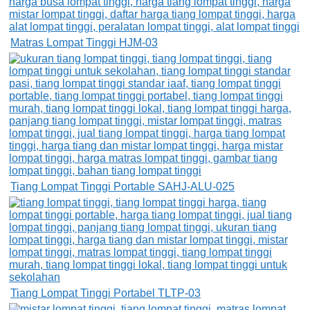
Matras Lompat Tinggi HJM-03
Tiang Lompat Tinggi Portable SAHJ-ALU-025
Tiang Lompat Tinggi Portabel TLTP-03