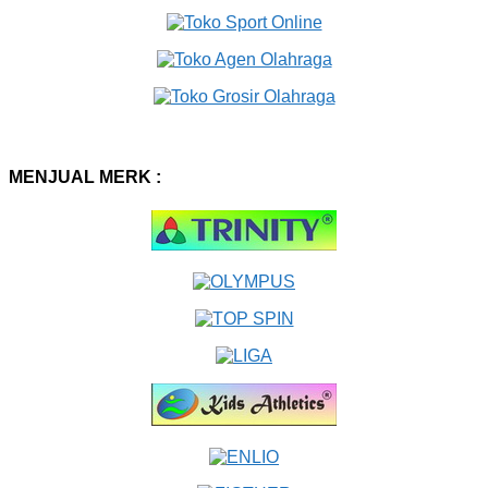
MENJUAL MERK :