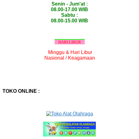
Senin - Jum'at :
08.00-17.00 WIB
Sabtu :
08.00-15.00 WIB
HARI LIBUR
Minggu & Hari Libur
Nasional / Keagamaan
TOKO ONLINE :