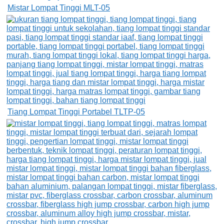
Mistar Lompat Tinggi MLT-05
Tiang Lompat Tinggi Portabel TLTP-05