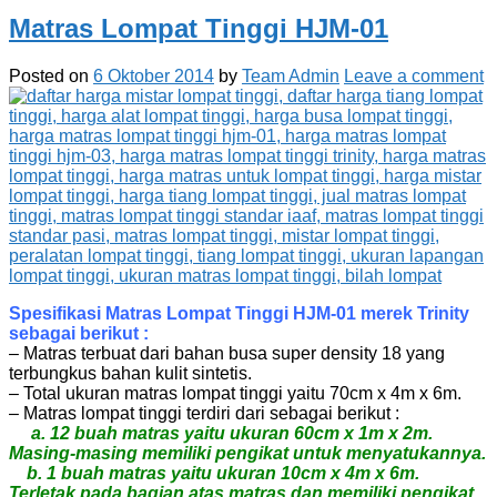
Matras Lompat Tinggi HJM-01
Posted on
6 Oktober 2014
by
Team Admin
Leave a comment
Spesifikasi Matras Lompat Tinggi HJM-01 merek Trinity
sebagai berikut :
– Matras terbuat dari bahan busa super density 18 yang
terbungkus bahan kulit sintetis.
– Total ukuran matras lompat tinggi yaitu 70cm x 4m x 6m.
– Matras lompat tinggi terdiri dari sebagai berikut :
a. 12 buah matras yaitu ukuran 60cm x 1m x 2m.
Masing-masing memiliki pengikat untuk menyatukannya.
b. 1 buah matras yaitu ukuran 10cm x 4m x 6m.
Terletak pada bagian atas matras dan memiliki pengikat