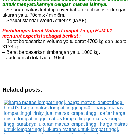
untuk menyatukannya dengan matras lainnya.
– Seluruh matras tertutup cover bahan kulit sintetis dengan
ukuran yaitu 70cm x 4m x 6m.
– Sesuai standar World Athletics (IAAF).
Perhitungan berat Matras Lompat Tinggi HJM-01
menurut expedisi sebagai berikut :
– Berat berdasarkan volume yaitu darat 4700 kg dan udara
3133 kg.
– Berat berdasarkan timbangan yaitu 1000 kg.
– Jadi jumlah total ada 19 koli.
Related posts: