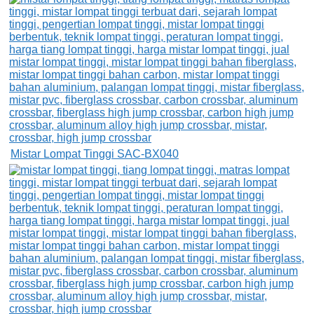
Mistar Lompat Tinggi SAC-BX040