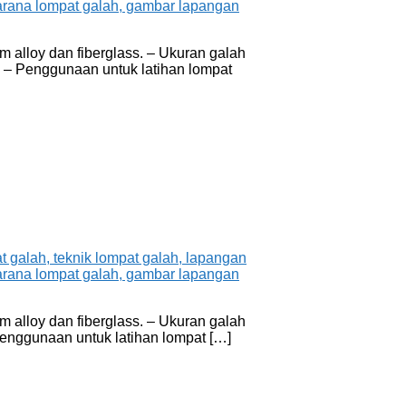
m alloy dan fiberglass. – Ukuran galah
g. – Penggunaan untuk latihan lompat
m alloy dan fiberglass. – Ukuran galah
 Penggunaan untuk latihan lompat […]