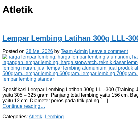
Atletik
Lempar Lembing Latihan 300g LLL-30
Posted on
28 Mei 2026
by
Team Admin
Leave a comment
Spesifikasi Lempar Lembing Latihan 300g LLL-300 (Training Ja
yaitu 305 – 325 gram. Panjang total lembing yaitu 156 cm. Ba
yaitu 12 cm. Diameter poros pada titik paling […]
Continue reading…
Categories:
Atletik
,
Lembing