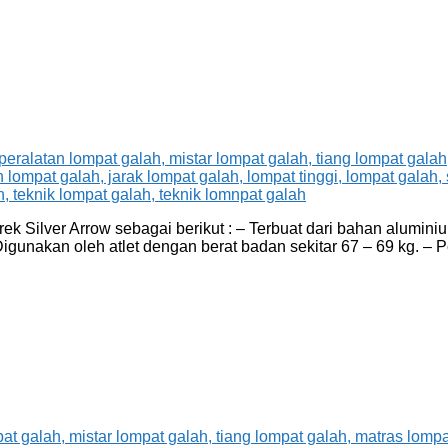
k Silver Arrow sebagai berikut : – Terbuat dari bahan aluminiu
 Digunakan oleh atlet dengan berat badan sekitar 67 – 69 kg. –