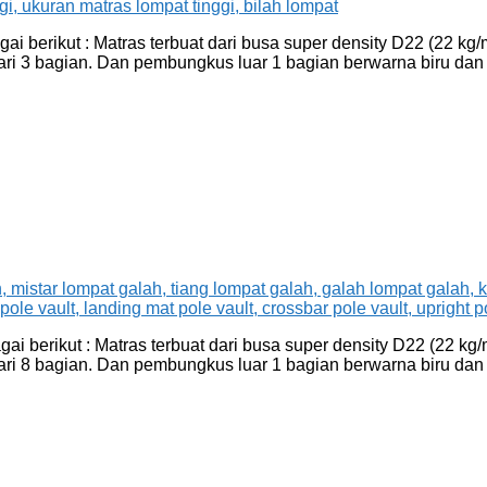
i berikut : Matras terbuat dari busa super density D22 (22 kg/
ri 3 bagian. Dan pembungkus luar 1 bagian berwarna biru dan or
i berikut : Matras terbuat dari busa super density D22 (22 kg/
ri 8 bagian. Dan pembungkus luar 1 bagian berwarna biru dan o