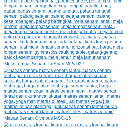
Meja Lompat Senam TaiShan MLS-02P
Matras Senam Olympus MSO-15