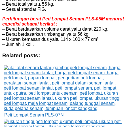
– Berat total yaitu ± 55 kg.
– Sesuai standar FIG.
Perhitungan berat Peti Lompat Senam PLS-05M menurut
expedisi sebagai berikut :
– Berat berdasarkan volume darat yaitu darat 220 kg.
– Berat berdasarkan timbangan yaitu 56 kg.
– Ukuran kemasan dus yaitu 114 x 100 x 77 cm³.
– Jumlah 1 koli.
Related posts:
Peti Lompat Senam PLS-07N