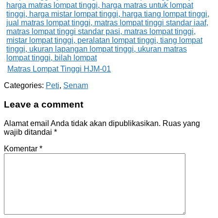
Matras Lompat Tinggi HJM-01
Categories:
Peti
,
Senam
Leave a comment
Alamat email Anda tidak akan dipublikasikan.
Ruas yang
wajib ditandai
*
Komentar
*