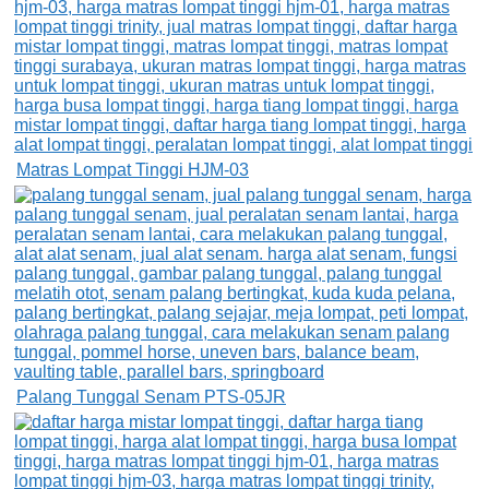
Matras Lompat Tinggi HJM-03
Palang Tunggal Senam PTS-05JR