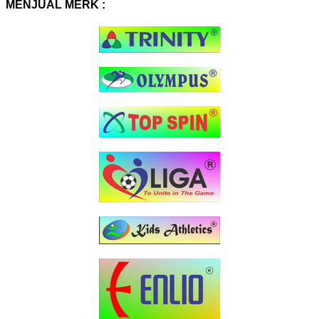
MENJUAL MERK :