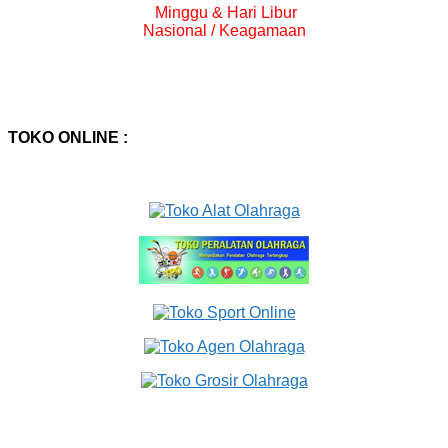
Minggu & Hari Libur
Nasional / Keagamaan
TOKO ONLINE :