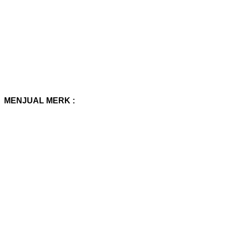
MENJUAL MERK :