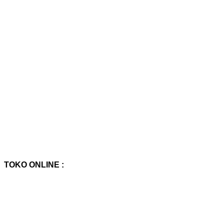
TOKO ONLINE :