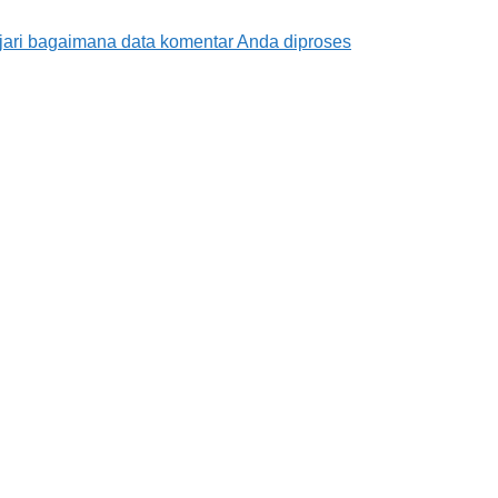
jari bagaimana data komentar Anda diproses