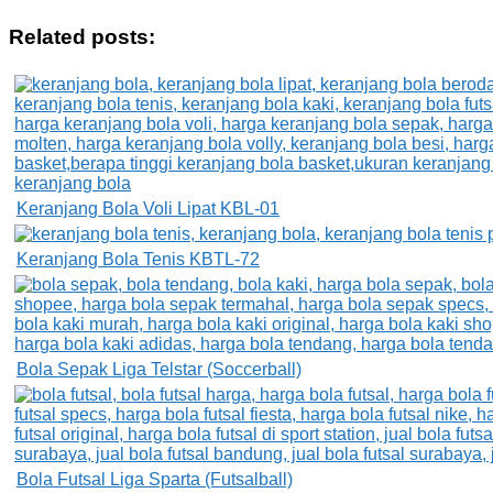
Related posts:
Keranjang Bola Voli Lipat KBL-01
Keranjang Bola Tenis KBTL-72
Bola Sepak Liga Telstar (Soccerball)
Bola Futsal Liga Sparta (Futsalball)