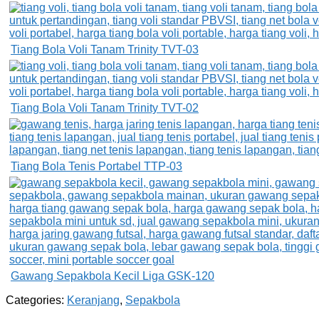
Tiang Bola Voli Tanam Trinity TVT-03
Tiang Bola Voli Tanam Trinity TVT-02
Tiang Bola Tenis Portabel TTP-03
Gawang Sepakbola Kecil Liga GSK-120
Categories:
Keranjang
,
Sepakbola