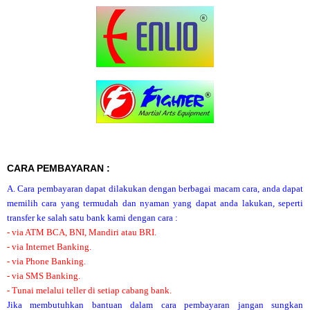
CARA PEMBAYARAN :
A. Cara pembayaran dapat dilakukan dengan berbagai macam cara, anda dapat
memilih cara yang termudah dan nyaman yang dapat anda lakukan, seperti
transfer ke salah satu bank kami dengan cara :
- via ATM BCA, BNI, Mandiri atau BRI.
- via Internet Banking.
- via Phone Banking.
- via SMS Banking.
- Tunai melalui teller di setiap cabang bank.
Jika membutuhkan bantuan dalam cara pembayaran jangan sungkan