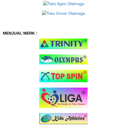
MENJUAL MERK :