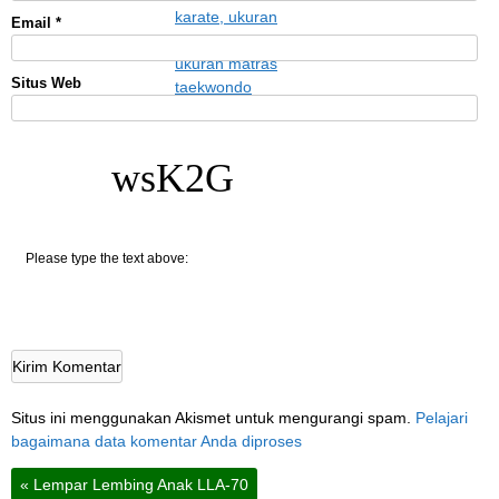
Email
*
Situs Web
wsK2G
Please type the text above:
Situs ini menggunakan Akismet untuk mengurangi spam.
Pelajari
bagaimana data komentar Anda diproses
«
Lempar Lembing Anak LLA-70