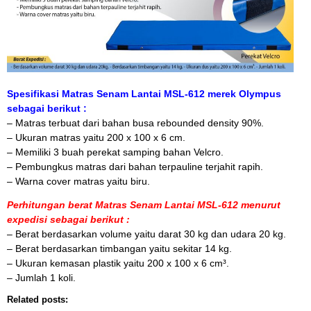
Spesifikasi Matras Senam Lantai MSL-612 merek Olympus
sebagai berikut :
– Matras terbuat dari bahan busa rebounded density 90%.
– Ukuran matras yaitu 200 x 100 x 6 cm.
– Memiliki 3 buah perekat samping bahan Velcro.
– Pembungkus matras dari bahan terpauline terjahit rapih.
– Warna cover matras yaitu biru.
Perhitungan berat Matras Senam Lantai MSL-612 menurut
expedisi sebagai berikut :
– Berat berdasarkan volume yaitu darat 30 kg dan udara 20 kg.
– Berat berdasarkan timbangan yaitu sekitar 14 kg.
– Ukuran kemasan plastik yaitu 200 x 100 x 6 cm³.
– Jumlah 1 koli.
Related posts: