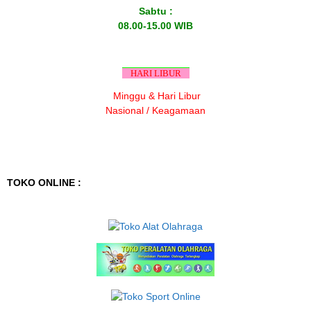
Sabtu :
08.00-15.00 WIB
HARI LIBUR
Minggu & Hari Libur
Nasional / Keagamaan
TOKO ONLINE :