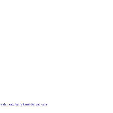
 salah satu bank kami dengan cara :