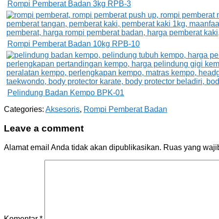
Rompi Pemberat Badan 3kg RPB-3
Rompi Pemberat Badan 10kg RPB-10
Pelindung Badan Kempo BPK-01
Categories:
Aksesoris
,
Rompi Pemberat Badan
Leave a comment
Alamat email Anda tidak akan dipublikasikan.
Ruas yang waji
Komentar
*