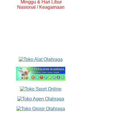
Minggu & Hari Libur
Nasional / Keagamaan