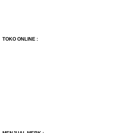
TOKO ONLINE :