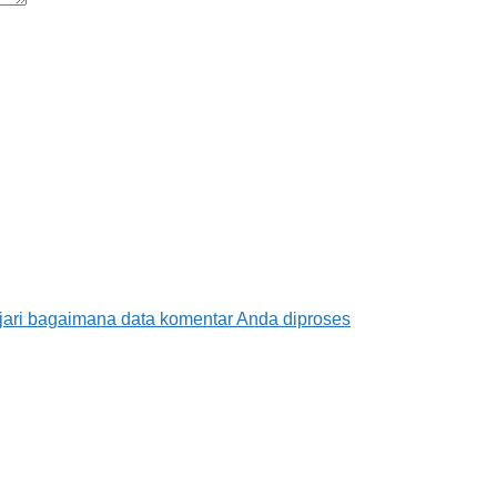
jari bagaimana data komentar Anda diproses