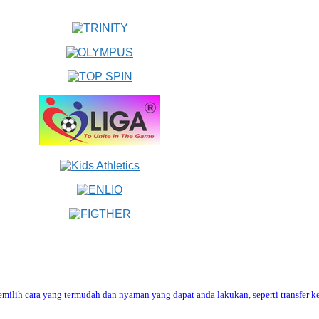
ilih cara yang termudah dan nyaman yang dapat anda lakukan, seperti transfer ke