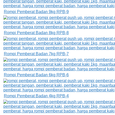
Rompi Pemberat Badan 9kg RPB-9
Rompi Pemberat Badan 8kg RPB-8
Rompi Pemberat Badan 7kg RPB-7
Rompi Pemberat Badan 6kg RPB-6
Rompi Pemberat Badan 4kg RPB-4