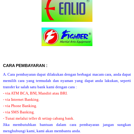
CARA PEMBAYARAN :
A. Cara pembayaran dapat dilakukan dengan berbagai macam cara, anda dapat
memilih cara yang termudah dan nyaman yang dapat anda lakukan, seperti
transfer ke salah satu bank kami dengan cara :
- via ATM BCA, BNI, Mandiri atau BRI.
- via Internet Banking.
- via Phone Banking.
- via SMS Banking.
- Tunai melalui teller di setiap cabang bank.
Jika membutuhkan bantuan dalam cara pembayaran jangan sungkan
menghubungi kami, kami akan membantu anda.