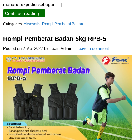
menurut expedisi sebagai […]
Continue reading…
Categories:
Aksesoris
,
Rompi Pemberat Badan
Rompi Pemberat Badan 5kg RPB-5
Posted on
2 Mei 2022
by
Team Admin
Leave a comment