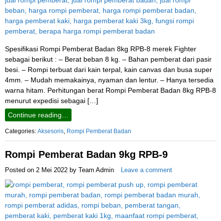
Spesifikasi Rompi Pemberat Badan 8kg RPB-8 merek Fighter
sebagai berikut : – Berat beban 8 kg. – Bahan pemberat dari pasir
besi. – Rompi terbuat dari kain terpal, kain canvas dan busa super
4mm. – Mudah memakainya, nyaman dan lentur. – Hanya tersedia
warna hitam. Perhitungan berat Rompi Pemberat Badan 8kg RPB-8
menurut expedisi sebagai […]
Continue reading…
Categories:
Aksesoris
,
Rompi Pemberat Badan
Rompi Pemberat Badan 9kg RPB-9
Posted on
2 Mei 2022
by
Team Admin
Leave a comment