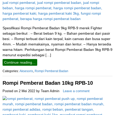
Spesifikasi Rompi Pemberat Badan 9kg RPB-9 merek Fighter
sebagai berikut : – Berat beban 9 kg. – Bahan pemberat dari pasir
besi. – Rompi terbuat dari kain terpal, kain canvas dan busa super
4mm. – Mudah memakainya, nyaman dan lentur. – Hanya tersedia
warna hitam. Perhitungan berat Rompi Pemberat Badan 9kg RPB-9
menurut expedisi sebagai […]
Continue reading…
Categories:
Aksesoris
,
Rompi Pemberat Badan
Rompi Pemberat Badan 10kg RPB-10
Posted on
2 Mei 2022
by
Team Admin
Leave a comment