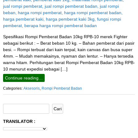
Spesifikasi Rompi Pemberat Badan 10kg RPB-10 merek Fighter
sebagai berikut : – Berat beban 10 kg. – Bahan pemberat dari pasir
besi. – Rompi terbuat dari kain terpal, kain canvas dan busa super
4mm. – Mudah memakainya, nyaman dan lentur. – Hanya tersedia
warna hitam. Perhitungan berat Rompi Pemberat Badan 10kg RPB-
10 menurut expedisi sebagai […]
Continue reading…
Categories:
Aksesoris
,
Rompi Pemberat Badan
TRANSLATOR :