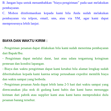
B. Jangan lupa untuk menambahkan “biaya pengiriman” pada saat melakukan
pembayaran.
C. Mohon diinformasikan kepada kami bila Anda sudah melakukan
pembayaran via telpon, email, sms, atau via YM, agar kami dapat
memprosesnya lebih lanjut.
BIAYA DAN WAKTU KIRIM :
- Pengiriman pesanan dapat dilakukan bila kami sudah menerima pembayaran
dari Bapak/Ibu.
- Pengiriman dapat melalui darat, laut atau udara tergantung keinginan
pemesan dan kondisi lapangan.
- Biaya dan waktu pengiriman dapat kami ketahui bila alamat lengkap sudah
diberitahukan kepada kami karena setiap perusahaan expedisi memilik biaya
dan waktu sampai yang berbeda.
- Pengiriman pesanan Anda dapat lebih lama 2-5 hari dari waktu sampai yang
direncanakan jika stok di gudang kami habis dan kami harus menunggu
kiriman dari pabrik atau supplier kami atau kami harus memproduksi dulu
pesanan barang tersebut.