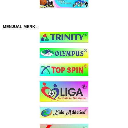
MENJUAL MERK :