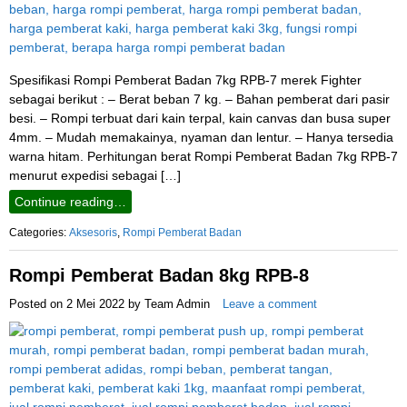
Spesifikasi Rompi Pemberat Badan 7kg RPB-7 merek Fighter
sebagai berikut : – Berat beban 7 kg. – Bahan pemberat dari pasir
besi. – Rompi terbuat dari kain terpal, kain canvas dan busa super
4mm. – Mudah memakainya, nyaman dan lentur. – Hanya tersedia
warna hitam. Perhitungan berat Rompi Pemberat Badan 7kg RPB-7
menurut expedisi sebagai […]
Continue reading…
Categories:
Aksesoris
,
Rompi Pemberat Badan
Rompi Pemberat Badan 8kg RPB-8
Posted on
2 Mei 2022
by
Team Admin
Leave a comment