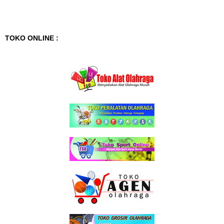
TOKO ONLINE :