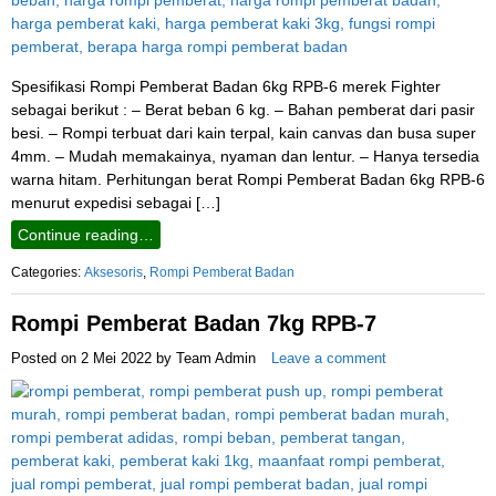
Spesifikasi Rompi Pemberat Badan 6kg RPB-6 merek Fighter
sebagai berikut : – Berat beban 6 kg. – Bahan pemberat dari pasir
besi. – Rompi terbuat dari kain terpal, kain canvas dan busa super
4mm. – Mudah memakainya, nyaman dan lentur. – Hanya tersedia
warna hitam. Perhitungan berat Rompi Pemberat Badan 6kg RPB-6
menurut expedisi sebagai […]
Continue reading…
Categories:
Aksesoris
,
Rompi Pemberat Badan
Rompi Pemberat Badan 7kg RPB-7
Posted on
2 Mei 2022
by
Team Admin
Leave a comment