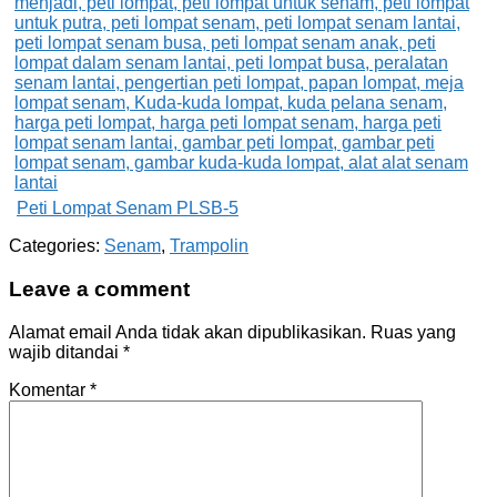
Peti Lompat Senam PLSB-5
Categories:
Senam
,
Trampolin
Leave a comment
Alamat email Anda tidak akan dipublikasikan.
Ruas yang
wajib ditandai
*
Komentar
*