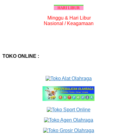
HARI LIBUR
Minggu & Hari Libur
Nasional / Keagamaan
TOKO ONLINE :