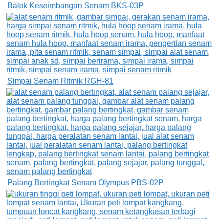
Balok Keseimbangan Senam BKS-03P
Simpai Senam Ritmik RGH-81
Palang Bertingkat Senam Olympus PBS-02P