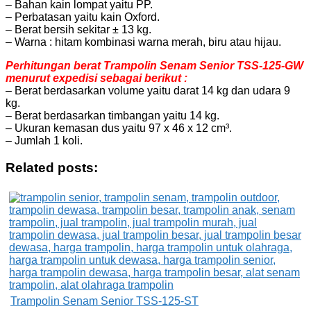
– Bahan kain lompat yaitu PP.
– Perbatasan yaitu kain Oxford.
– Berat bersih sekitar ± 13 kg.
– Warna : hitam kombinasi warna merah, biru atau hijau.
Perhitungan berat Trampolin Senam Senior TSS-125-GW
menurut expedisi sebagai berikut :
– Berat berdasarkan volume yaitu darat 14 kg dan udara 9
kg.
– Berat berdasarkan timbangan yaitu 14 kg.
– Ukuran kemasan dus yaitu 97 x 46 x 12 cm³.
– Jumlah 1 koli.
Related posts:
Trampolin Senam Senior TSS-125-ST