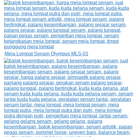
Meja Lompat Senam Olympus MLS-01