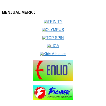
MENJUAL MERK :