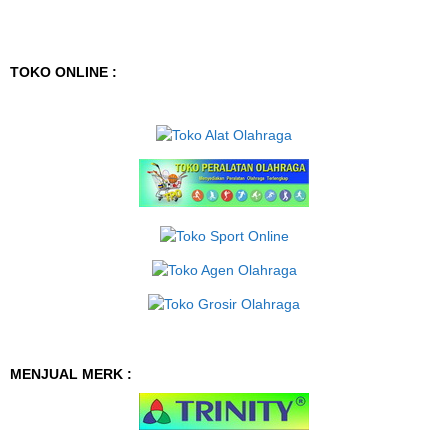
TOKO ONLINE :
MENJUAL MERK :