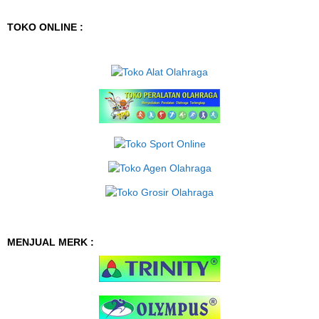
TOKO ONLINE :
MENJUAL MERK :