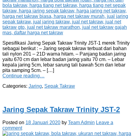
Spesifikasi Jaring Sepak Takraw Trinity JST-1 merek Trinity
sebagai berikut : – Jaring sepak takraw terbuat dari bahan
tali nylon 201 – 21D warna hitam. – Panjang badan jaring
yaitu 670 cm dan lebar badan jaring yaitu 70 cm. – Lebar
kepala jaring 5cm, lebar sarung tali bawah 5cm dan lebar
pita samping 5cm. – […]
Continue reading…
Categories:
Jaring
,
Sepak Takraw
Jaring Sepak Takraw Trinity JST-2
Posted on
18 Januari 2020
by
Team Admin
Leave a
comment