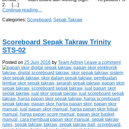
2. […]
Continue reading…
Categories:
Scoreboard
,
Sepak Takraw
Scoreboard Sepak Takraw Trinity
STS-02
Posted on
25 Juni 2016
by
Team Admin
Leave a comment