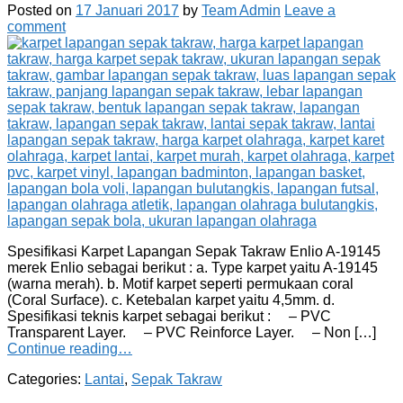
Posted on
17 Januari 2017
by
Team Admin
Leave a
comment
Spesifikasi Karpet Lapangan Sepak Takraw Enlio A-19145
merek Enlio sebagai berikut : a. Type karpet yaitu A-19145
(warna merah). b. Motif karpet seperti permukaan coral
(Coral Surface). c. Ketebalan karpet yaitu 4,5mm. d.
Spesifikasi teknis karpet sebagai berikut : – PVC
Transparent Layer. – PVC Reinforce Layer. – Non […]
Continue reading…
Categories:
Lantai
,
Sepak Takraw