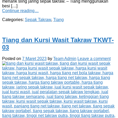
menarik sling jaring sepak takraw. – Tiang menggunakan
besi […]
Continue reading…
Categories:
Sepak Takraw
,
Tiang
Tiang dan Kursi Wasit Takraw TKWT-
03
Posted on
7 Maret 2023
by
Team Admin
Leave a comment