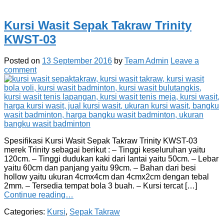
Kursi Wasit Sepak Takraw Trinity
KWST-03
Posted on
13 September 2016
by
Team Admin
Leave a
comment
Spesifikasi Kursi Wasit Sepak Takraw Trinity KWST-03
merek Trinity sebagai berikut : – Tinggi keseluruhan yaitu
120cm. – Tinggi dudukan kaki dari lantai yaitu 50cm. – Lebar
yaitu 60cm dan panjang yaitu 99cm. – Bahan dari besi
hollow yaitu ukuran 4cmx4cm dan 4cmx2cm dengan tebal
2mm. – Tersedia tempat bola 3 buah. – Kursi tercat […]
Continue reading…
Categories:
Kursi
,
Sepak Takraw