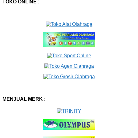
TOKO ONLINE :
MENJUAL MERK :