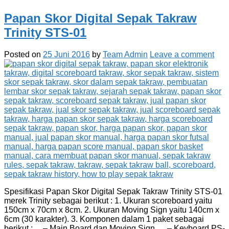
Papan Skor Digital Sepak Takraw
Trinity STS-01
Posted on
25 Juni 2016
by
Team Admin
Leave a comment
Spesifikasi Papan Skor Digital Sepak Takraw Trinity STS-01
merek Trinity sebagai berikut : 1. Ukuran scoreboard yaitu
150cm x 70cm x 8cm. 2. Ukuran Moving Sign yaitu 140cm x
6cm (30 karakter). 3. Komponen dalam 1 paket sebagai
berikut : – Main Board dan Moving Sign. – Keyboard PS-