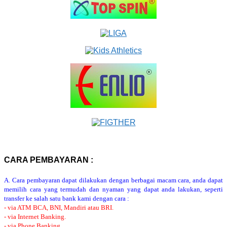
CARA PEMBAYARAN :
A. Cara pembayaran dapat dilakukan dengan berbagai macam cara, anda dapat
memilih cara yang termudah dan nyaman yang dapat anda lakukan, seperti
transfer ke salah satu bank kami dengan cara :
- via ATM BCA, BNI, Mandiri atau BRI.
- via Internet Banking.
- via Phone Banking.