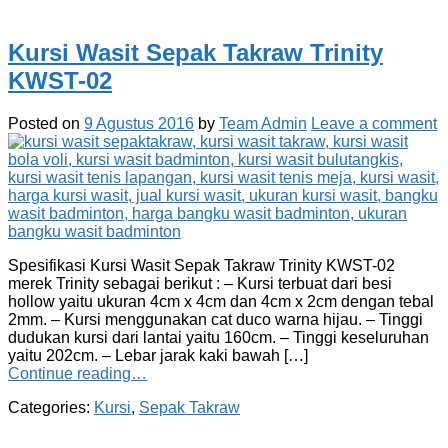
Kursi Wasit Sepak Takraw Trinity
KWST-02
Posted on
9 Agustus 2016
by
Team Admin
Leave a comment
Spesifikasi Kursi Wasit Sepak Takraw Trinity KWST-02
merek Trinity sebagai berikut : – Kursi terbuat dari besi
hollow yaitu ukuran 4cm x 4cm dan 4cm x 2cm dengan tebal
2mm. – Kursi menggunakan cat duco warna hijau. – Tinggi
dudukan kursi dari lantai yaitu 160cm. – Tinggi keseluruhan
yaitu 202cm. – Lebar jarak kaki bawah […]
Continue reading…
Categories:
Kursi
,
Sepak Takraw