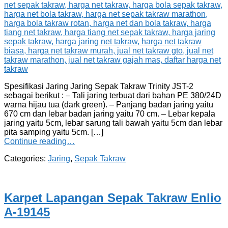
Spesifikasi Jaring Jaring Sepak Takraw Trinity JST-2
sebagai berikut : – Tali jaring terbuat dari bahan PE 380/24D
warna hijau tua (dark green). – Panjang badan jaring yaitu
670 cm dan lebar badan jaring yaitu 70 cm. – Lebar kepala
jaring yaitu 5cm, lebar sarung tali bawah yaitu 5cm dan lebar
pita samping yaitu 5cm. […]
Continue reading…
Categories:
Jaring
,
Sepak Takraw
Karpet Lapangan Sepak Takraw Enlio
A-19145