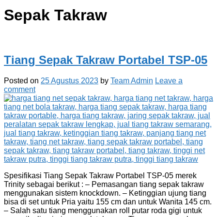
Sepak Takraw
Tiang Sepak Takraw Portabel TSP-05
Posted on
25 Agustus 2023
by
Team Admin
Leave a
comment
Spesifikasi Tiang Sepak Takraw Portabel TSP-05 merek
Trinity sebagai berikut : – Pemasangan tiang sepak takraw
menggunakan sistem knockdown. – Ketinggian ujung tiang
bisa di set untuk Pria yaitu 155 cm dan untuk Wanita 145 cm.
– Salah satu tiang menggunakan roll putar roda gigi untuk