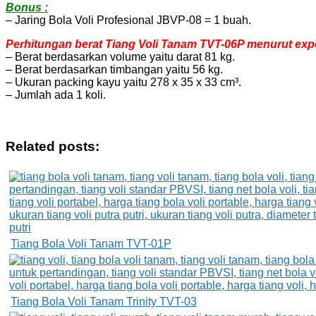
Bonus :
– Jaring Bola Voli Profesional JBVP-08 = 1 buah.
Perhitungan berat Tiang Voli Tanam TVT-06P menurut exped
– Berat berdasarkan volume yaitu darat 81 kg.
– Berat berdasarkan timbangan yaitu 56 kg.
– Ukuran packing kayu yaitu 278 x 35 x 33 cm³.
– Jumlah ada 1 koli.
Related posts:
Tiang Bola Voli Tanam TVT-01P
Tiang Bola Voli Tanam Trinity TVT-03