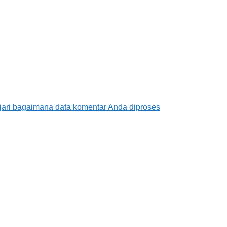
jari bagaimana data komentar Anda diproses