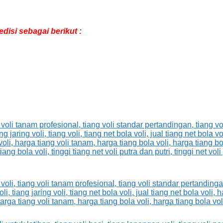
isi sebagai berikut :