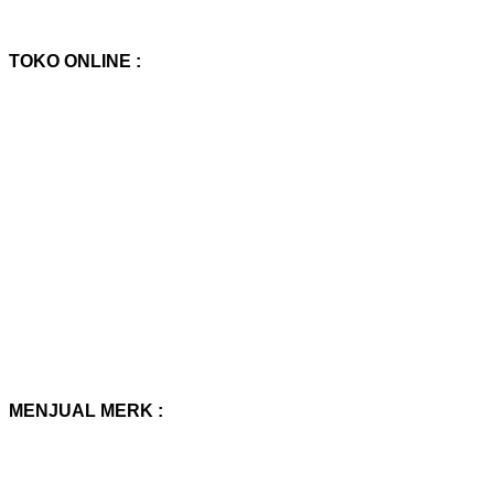
TOKO ONLINE :
MENJUAL MERK :