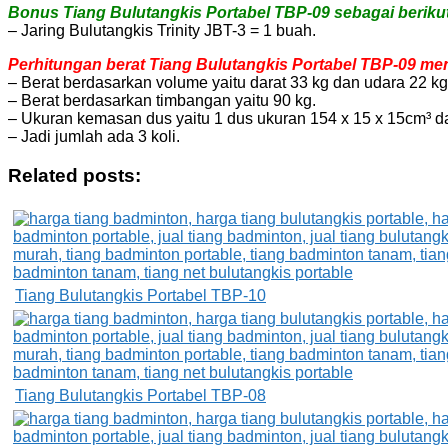
Bonus Tiang Bulutangkis Portabel TBP-09 sebagai berikut
– Jaring Bulutangkis Trinity JBT-3 = 1 buah.
Perhitungan berat Tiang Bulutangkis Portabel TBP-09 menu
– Berat berdasarkan volume yaitu darat 33 kg dan udara 22 kg
– Berat berdasarkan timbangan yaitu 90 kg.
– Ukuran kemasan dus yaitu 1 dus ukuran 154 x 15 x 15cm³ da
– Jadi jumlah ada 3 koli.
Related posts:
Tiang Bulutangkis Portabel TBP-10
Tiang Bulutangkis Portabel TBP-08