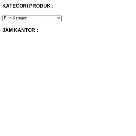
KATEGORI PRODUK :
KATEGORI
PRODUK
:
JAM KANTOR :