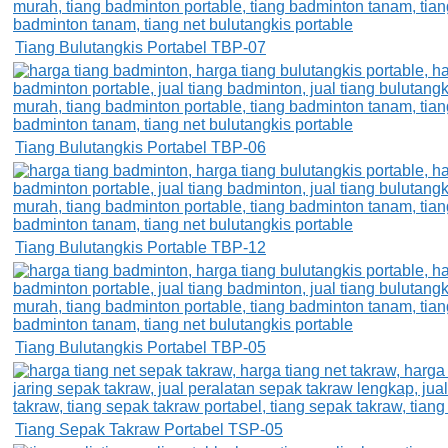
Tiang Bulutangkis Portabel TBP-07
Tiang Bulutangkis Portabel TBP-06
Tiang Bulutangkis Portable TBP-12
Tiang Bulutangkis Portabel TBP-05
Tiang Sepak Takraw Portabel TSP-05