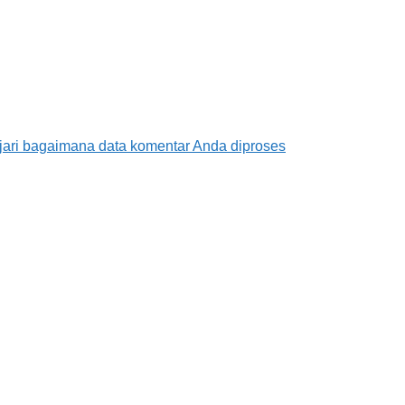
jari bagaimana data komentar Anda diproses