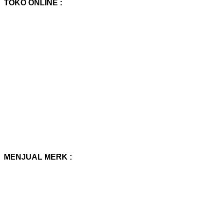
TOKO ONLINE :
MENJUAL MERK :