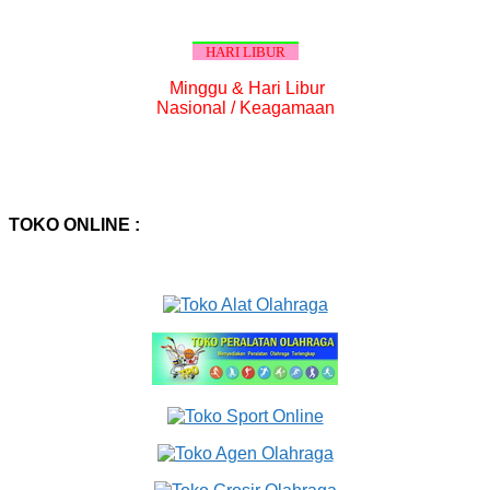
HARI LIBUR
Minggu & Hari Libur
Nasional / Keagamaan
TOKO ONLINE :