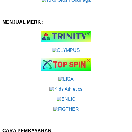
MENJUAL MERK :
CARA PEMBAYARAN :