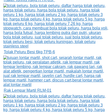
Tolak Peluru Besi 6kg TPB-6
Rak Lempar Martil RLM-01