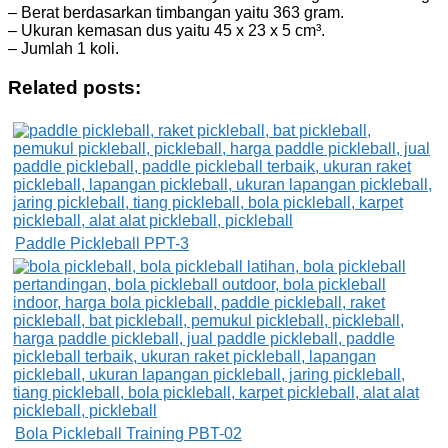
– Berat berdasarkan timbangan yaitu 363 gram.
– Ukuran kemasan dus yaitu 45 x 23 x 5 cm³.
– Jumlah 1 koli.
Related posts:
Paddle Pickleball PPT-3
Bola Pickleball Training PBT-02