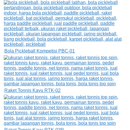
Bola Pickleball Kompetisi PBC-01
Raket Tonnis Kayu RTK-02
Raket Tonnis Kayu RTK-03P