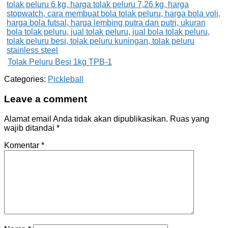
Tolak Peluru Besi 1kg TPB-1
Categories:
Pickleball
Leave a comment
Alamat email Anda tidak akan dipublikasikan.
Ruas yang
wajib ditandai
*
Komentar
*