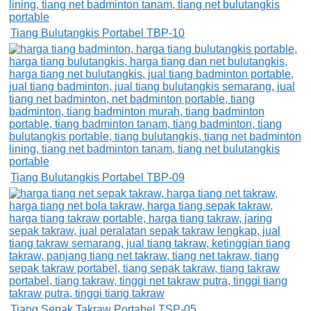
Tiang Bulutangkis Portabel TBP-10
Tiang Bulutangkis Portabel TBP-09
Tiang Sepak Takraw Portabel TSP-05