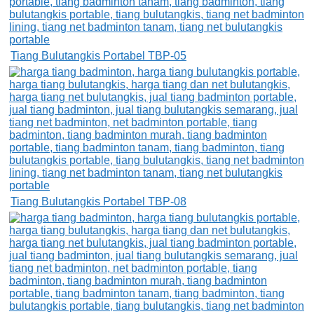
Tiang Bulutangkis Portabel TBP-05
Tiang Bulutangkis Portabel TBP-08