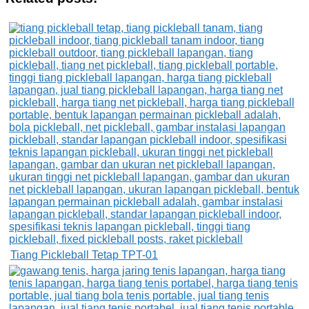
Tiang Pickleball Tetap TPT-01