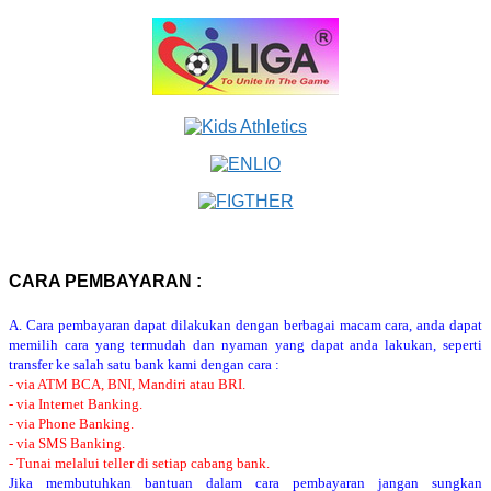
CARA PEMBAYARAN :
A. Cara pembayaran dapat dilakukan dengan berbagai macam cara, anda dapat
memilih cara yang termudah dan nyaman yang dapat anda lakukan, seperti
transfer ke salah satu bank kami dengan cara :
- via ATM BCA, BNI, Mandiri atau BRI.
- via Internet Banking.
- via Phone Banking.
- via SMS Banking.
- Tunai melalui teller di setiap cabang bank.
Jika membutuhkan bantuan dalam cara pembayaran jangan sungkan