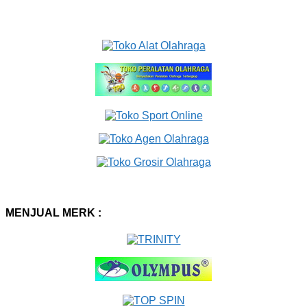
MENJUAL MERK :