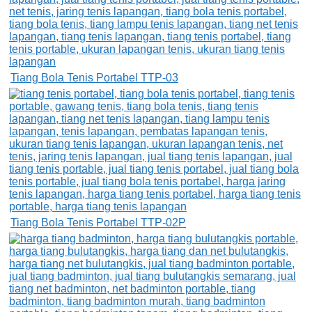
Tiang Bola Tenis Portabel TTP-03
Tiang Bola Tenis Portabel TTP-02P