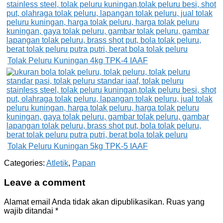
Tolak Peluru Kuningan 4kg TPK-4 IAAF
Tolak Peluru Kuningan 5kg TPK-5 IAAF
Categories:
Atletik
,
Papan
Leave a comment
Alamat email Anda tidak akan dipublikasikan.
Ruas yang
wajib ditandai
*