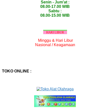
Senin - Jum'at :
08.00-17.00 WIB
Sabtu :
08.00-15.00 WIB
HARI LIBUR
Minggu & Hari Libur
Nasional / Keagamaan
TOKO ONLINE :