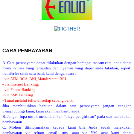
CARA PEMBAYARAN :
A. Cara pembayaran dapat dilakukan dengan berbagai macam cara, anda dapat
memilih cara yang termudah dan nyaman yang dapat anda lakukan, seperti
transfer ke salah satu bank kami dengan cara :
- via ATM BCA, BNI, Mandiri atau BRI.
- via Internet Banking.
- via Phone Banking.
- via SMS Banking.
- Tunai melalui teller di setiap cabang bank.
Jika membutuhkan bantuan dalam cara pembayaran jangan sungkan
menghubungi kami, kami akan membantu anda.
B. Jangan lupa untuk menambahkan “biaya pengiriman” pada saat melakukan
pembayaran.
C. Mohon diinformasikan kepada kami bila Anda sudah melakukan
pembayaran via telpon, email, sms, atau via YM, agar kami dapat