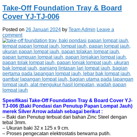
Take-Off Foundation Tray & Board
Cover YJ-TJ-006
Posted on
26 Januari 2024
by
Team Admin
Leave a
comment
Spesifikasi Take-Off Foundation Tray & Board Cover YJ-
TJ-006 (Baki Pondasi dan Penutup Papan Lompat Jauh)
merek Silver Arrow adalah sebagai berikut :
– Baki dan Penutup terbuat dari bahan Zinc Steel dengan
tebal 3mm.
– Ukuran baki 32 x 125 x 9 cm.
– Proses pengecatan elektrostatis berwarna putih.