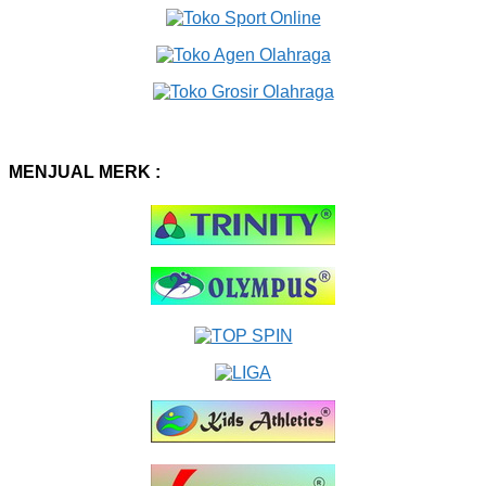
MENJUAL MERK :