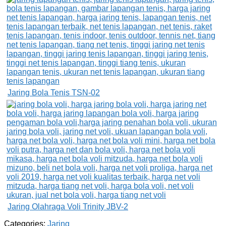
Jaring Bola Tenis TSN-02
Jaring Olahraga Voli Trinity JBV-2
Categories:
Jaring