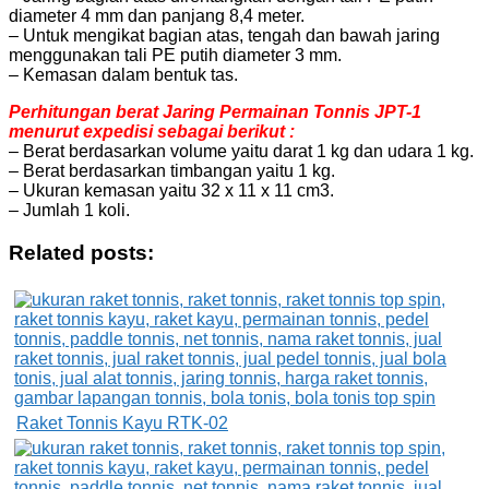
diameter 4 mm dan panjang 8,4 meter.
– Untuk mengikat bagian atas, tengah dan bawah jaring
menggunakan tali PE putih diameter 3 mm.
– Kemasan dalam bentuk tas.
Perhitungan berat Jaring Permainan Tonnis JPT-1
menurut expedisi sebagai berikut :
– Berat berdasarkan volume yaitu darat 1 kg dan udara 1 kg.
– Berat berdasarkan timbangan yaitu 1 kg.
– Ukuran kemasan yaitu 32 x 11 x 11 cm3.
– Jumlah 1 koli.
Related posts:
Raket Tonnis Kayu RTK-02