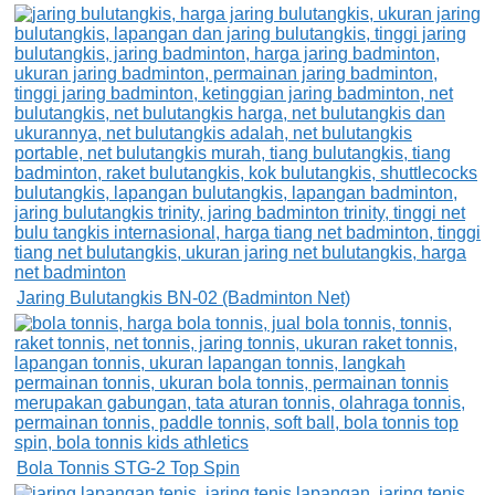
Jaring Bulutangkis BN-02 (Badminton Net)
Bola Tonnis STG-2 Top Spin