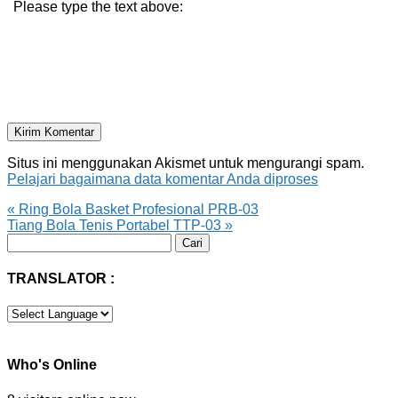
Please type the text above:
Situs ini menggunakan Akismet untuk mengurangi spam.
Pelajari bagaimana data komentar Anda diproses
«
Ring Bola Basket Profesional PRB-03
Tiang Bola Tenis Portabel TTP-03
»
Cari
untuk:
TRANSLATOR :
Who's Online