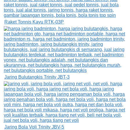
Raket Tonnis Kayu RTK-03P
Jaring Bulutangkis Trinity JBT-3
Jaring Bola Voli Trinity JBV-5