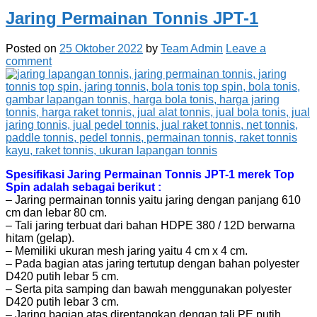
Jaring Permainan Tonnis JPT-1
Posted on
25 Oktober 2022
by
Team Admin
Leave a
comment
Spesifikasi Jaring Permainan Tonnis JPT-1 merek Top
Spin adalah sebagai berikut :
– Jaring permainan tonnis yaitu jaring dengan panjang 610
cm dan lebar 80 cm.
– Tali jaring terbuat dari bahan HDPE 380 / 12D berwarna
hitam (gelap).
– Memiliki ukuran mesh jaring yaitu 4 cm x 4 cm.
– Pada bagian atas jaring tertutup dengan bahan polyester
D420 putih lebar 5 cm.
– Serta pita samping dan bawah menggunakan polyester
D420 putih lebar 3 cm.
– Jaring bagian atas direntangkan dengan tali PE putih