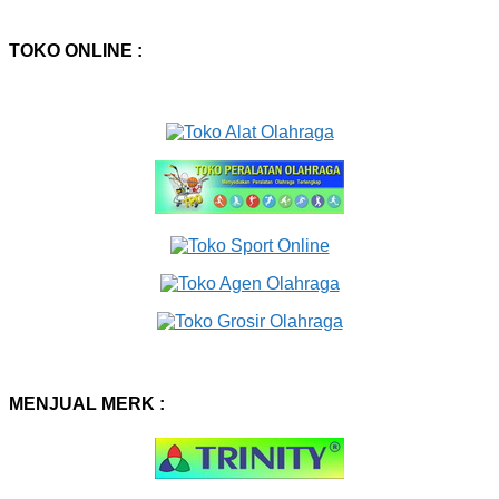
TOKO ONLINE :
MENJUAL MERK :