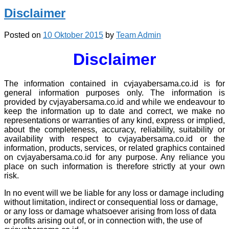
Disclaimer
Posted on
10 Oktober 2015
by
Team Admin
Disclaimer
The information contained in cvjayabersama.co.id is for
general information purposes only. The information is
provided by cvjayabersama.co.id and while we endeavour to
keep the information up to date and correct, we make no
representations or warranties of any kind, express or implied,
about the completeness, accuracy, reliability, suitability or
availability with respect to cvjayabersama.co.id or the
information, products, services, or related graphics contained
on cvjayabersama.co.id for any purpose. Any reliance you
place on such information is therefore strictly at your own
risk.
In no event will we be liable for any loss or damage including
without limitation, indirect or consequential loss or damage,
or any loss or damage whatsoever arising from loss of data
or profits arising out of, or in connection with, the use of