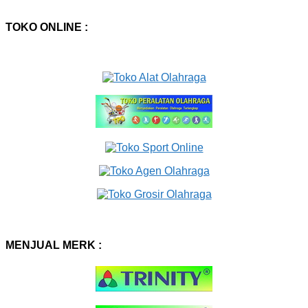
TOKO ONLINE :
MENJUAL MERK :