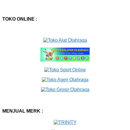
TOKO ONLINE :
MENJUAL MERK :