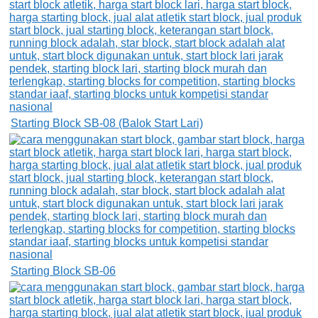
Starting Block SB-08 (Balok Start Lari)
Starting Block SB-06