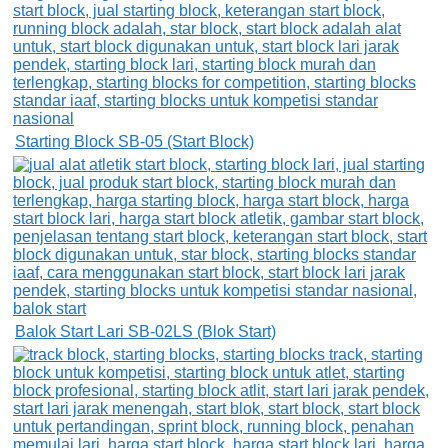
Starting Block SB-05 (Start Block)
Balok Start Lari SB-02LS (Blok Start)