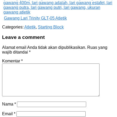
Gawang Lari Trinity GLT-05 Atletik
Categories:
Atletik
,
Starting Block
Leave a comment
Alamat email Anda tidak akan dipublikasikan.
Ruas yang
wajib ditandai
*
Komentar
*
Nama
*
Email
*