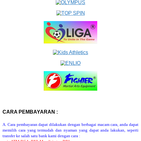
CARA PEMBAYARAN :
A. Cara pembayaran dapat dilakukan dengan berbagai macam cara, anda dapat
memilih cara yang termudah dan nyaman yang dapat anda lakukan, seperti
transfer ke salah satu bank kami dengan cara :