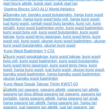
Starting Blocks SAQ-ALU World Athletics
Kursi Wasit Badminton Y-C01
Kursi Wasit Sepak Takraw Trinity KWST-03