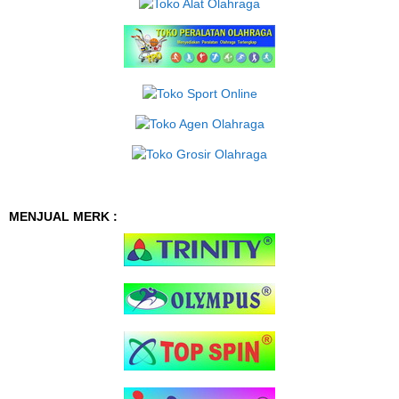
MENJUAL MERK :