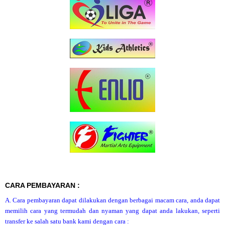
CARA PEMBAYARAN :
A. Cara pembayaran dapat dilakukan dengan berbagai macam cara, anda dapat
memilih cara yang termudah dan nyaman yang dapat anda lakukan, seperti
transfer ke salah satu bank kami dengan cara :