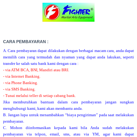
CARA PEMBAYARAN :
A. Cara pembayaran dapat dilakukan dengan berbagai macam cara, anda dapat
memilih cara yang termudah dan nyaman yang dapat anda lakukan, seperti
transfer ke salah satu bank kami dengan cara :
- via ATM BCA, BNI, Mandiri atau BRI.
- via Internet Banking.
- via Phone Banking.
- via SMS Banking.
- Tunai melalui teller di setiap cabang bank.
Jika membutuhkan bantuan dalam cara pembayaran jangan sungkan
menghubungi kami, kami akan membantu anda.
B. Jangan lupa untuk menambahkan “biaya pengiriman” pada saat melakukan
pembayaran.
C. Mohon diinformasikan kepada kami bila Anda sudah melakukan
pembayaran via telpon, email, sms, atau via YM, agar kami dapat