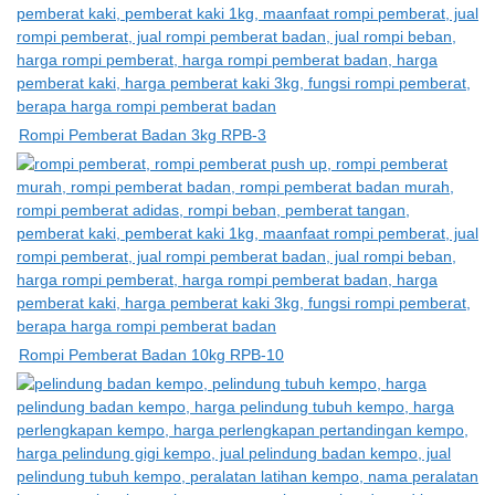
Rompi Pemberat Badan 3kg RPB-3
Rompi Pemberat Badan 10kg RPB-10