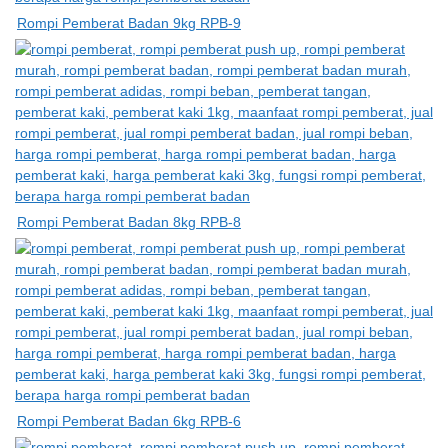
Rompi Pemberat Badan 9kg RPB-9
Rompi Pemberat Badan 8kg RPB-8
Rompi Pemberat Badan 6kg RPB-6