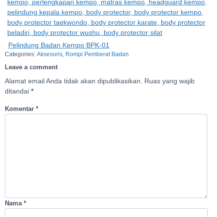
Pelindung Badan Kempo BPK-01
Categories:
Aksesoris
,
Rompi Pemberat Badan
Leave a comment
Alamat email Anda tidak akan dipublikasikan.
Ruas yang wajib
ditandai
*
Komentar
*
Nama
*