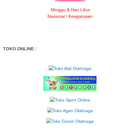
Minggu & Hari Libur
Nasional / Keagamaan
TOKO ONLINE :