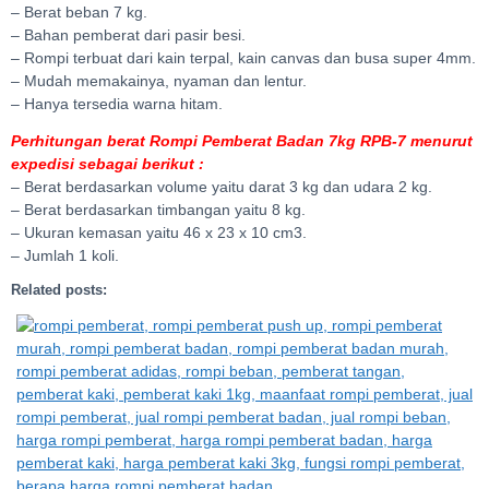
– Berat beban 7 kg.
– Bahan pemberat dari pasir besi.
– Rompi terbuat dari kain terpal, kain canvas dan busa super 4mm.
– Mudah memakainya, nyaman dan lentur.
– Hanya tersedia warna hitam.
Perhitungan berat Rompi Pemberat Badan 7kg RPB-7 menurut
expedisi sebagai berikut :
– Berat berdasarkan volume yaitu darat 3 kg dan udara 2 kg.
– Berat berdasarkan timbangan yaitu 8 kg.
– Ukuran kemasan yaitu 46 x 23 x 10 cm3.
– Jumlah 1 koli.
Related posts: