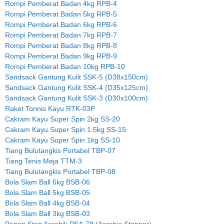
Rompi Pemberat Badan 4kg RPB-4
Rompi Pemberat Badan 5kg RPB-5
Rompi Pemberat Badan 6kg RPB-6
Rompi Pemberat Badan 7kg RPB-7
Rompi Pemberat Badan 8kg RPB-8
Rompi Pemberat Badan 9kg RPB-9
Rompi Pemberat Badan 10kg RPB-10
Sandsack Gantung Kulit SSK-5 (D38x150cm)
Sandsack Gantung Kulit SSK-4 (D35x125cm)
Sandsack Gantung Kulit SSK-3 (D30x100cm)
Raket Tonnis Kayu RTK-03P
Cakram Kayu Super Spin 2kg SS-20
Cakram Kayu Super Spin 1.5kg SS-15
Cakram Kayu Super Spin 1kg SS-10
Tiang Bulutangkis Portabel TBP-07
Tiang Tenis Meja TTM-3
Tiang Bulutangkis Portabel TBP-08
Bola Slam Ball 6kg BSB-06
Bola Slam Ball 5kg BSB-05
Bola Slam Ball 4kg BSB-04
Bola Slam Ball 3kg BSB-03