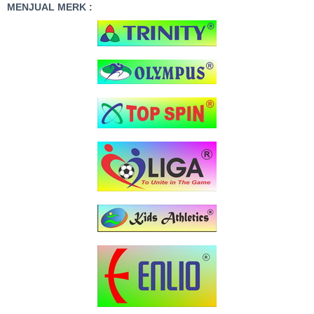
MENJUAL MERK :