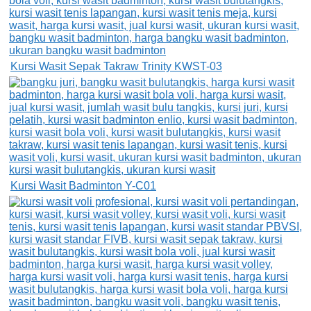
Kursi Wasit Sepak Takraw Trinity KWST-03
Kursi Wasit Badminton Y-C01