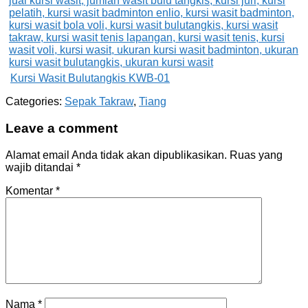
Kursi Wasit Bulutangkis KWB-01
Categories:
Sepak Takraw
,
Tiang
Leave a comment
Alamat email Anda tidak akan dipublikasikan.
Ruas yang
wajib ditandai
*
Komentar
*
Nama
*