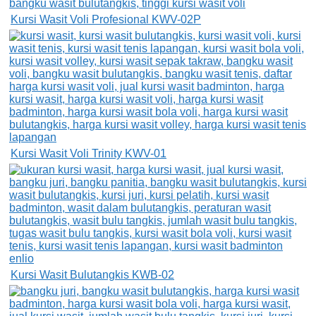
Kursi Wasit Voli Profesional KWV-02P
Kursi Wasit Voli Trinity KWV-01
Kursi Wasit Bulutangkis KWB-02