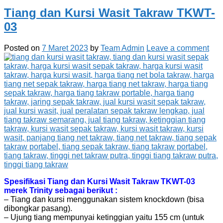
Tiang dan Kursi Wasit Takraw TKWT-
03
Posted on
7 Maret 2023
by
Team Admin
Leave a comment
Spesifikasi Tiang dan Kursi Wasit Takraw TKWT-03
merek Trinity sebagai berikut :
– Tiang dan kursi menggunakan sistem knockdown (bisa
dibongkar pasang).
– Ujung tiang mempunyai ketinggian yaitu 155 cm (untuk