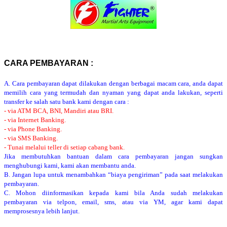
CARA PEMBAYARAN :
A. Cara pembayaran dapat dilakukan dengan berbagai macam cara, anda dapat
memilih cara yang termudah dan nyaman yang dapat anda lakukan, seperti
transfer ke salah satu bank kami dengan cara :
- via ATM BCA, BNI, Mandiri atau BRI.
- via Internet Banking.
- via Phone Banking.
- via SMS Banking.
- Tunai melalui teller di setiap cabang bank.
Jika membutuhkan bantuan dalam cara pembayaran jangan sungkan
menghubungi kami, kami akan membantu anda.
B. Jangan lupa untuk menambahkan “biaya pengiriman” pada saat melakukan
pembayaran.
C. Mohon diinformasikan kepada kami bila Anda sudah melakukan
pembayaran via telpon, email, sms, atau via YM, agar kami dapat
memprosesnya lebih lanjut.