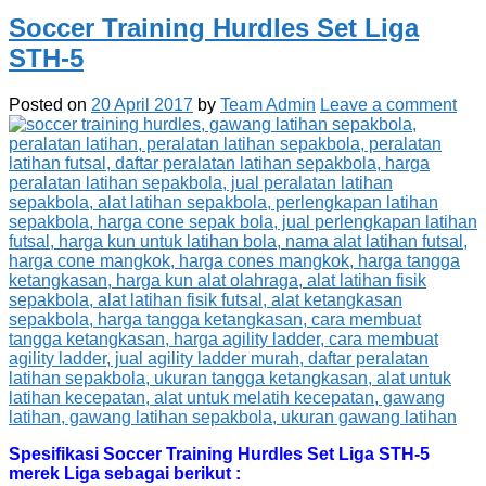
Soccer Training Hurdles Set Liga
STH-5
Posted on
20 April 2017
by
Team Admin
Leave a comment
Spesifikasi Soccer Training Hurdles Set Liga STH-5
merek Liga sebagai berikut :