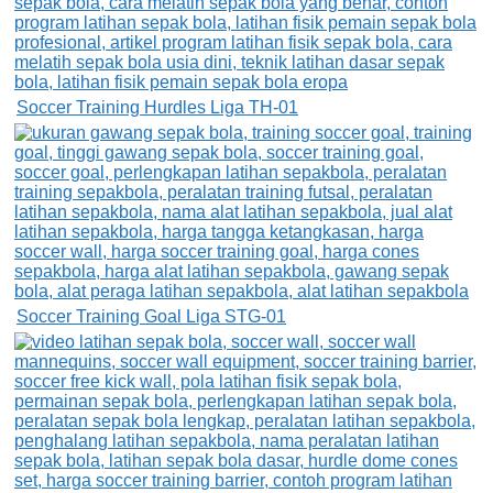
Soccer Training Hurdles Liga TH-01
Soccer Training Goal Liga STG-01