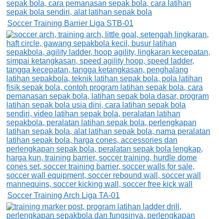
Soccer Training Barrier Liga STB-01
Soccer Training Arch Liga TA-01