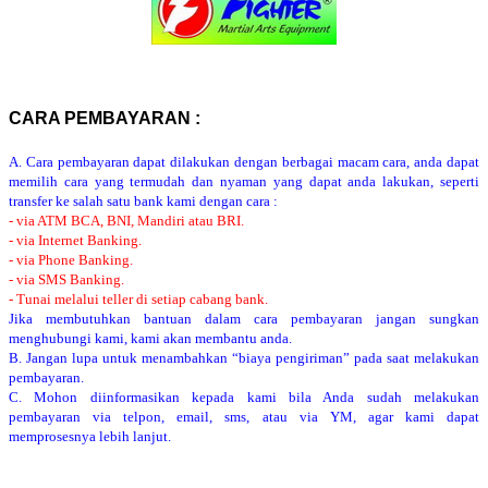
CARA PEMBAYARAN :
A. Cara pembayaran dapat dilakukan dengan berbagai macam cara, anda dapat
memilih cara yang termudah dan nyaman yang dapat anda lakukan, seperti
transfer ke salah satu bank kami dengan cara :
- via ATM BCA, BNI, Mandiri atau BRI.
- via Internet Banking.
- via Phone Banking.
- via SMS Banking.
- Tunai melalui teller di setiap cabang bank.
Jika membutuhkan bantuan dalam cara pembayaran jangan sungkan
menghubungi kami, kami akan membantu anda.
B. Jangan lupa untuk menambahkan “biaya pengiriman” pada saat melakukan
pembayaran.
C. Mohon diinformasikan kepada kami bila Anda sudah melakukan
pembayaran via telpon, email, sms, atau via YM, agar kami dapat
memprosesnya lebih lanjut.