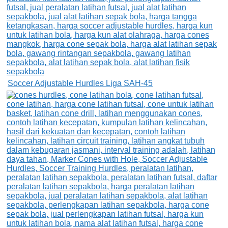
Soccer Adjustable Hurdles Liga SAH-45