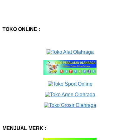
TOKO ONLINE :
MENJUAL MERK :