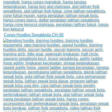
Cones Hurdles Sepakbola CH-30