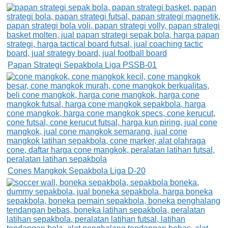
Papan Strategi Sepakbola Liga PSSB-01
Cones Mangkok Sepakbola Liga D-20