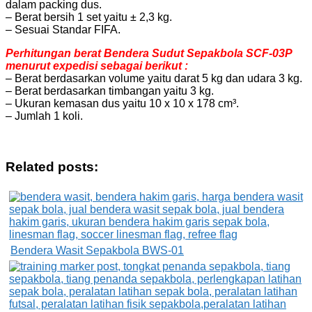
dalam packing dus.
– Berat bersih 1 set yaitu ± 2,3 kg.
– Sesuai Standar FIFA.
Perhitungan berat Bendera Sudut Sepakbola SCF-03P
menurut expedisi sebagai berikut :
– Berat berdasarkan volume yaitu darat 5 kg dan udara 3 kg.
– Berat berdasarkan timbangan yaitu 3 kg.
– Ukuran kemasan dus yaitu 10 x 10 x 178 cm³.
– Jumlah 1 koli.
Related posts:
Bendera Wasit Sepakbola BWS-01