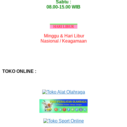
Sabtu :
08.00-15.00 WIB
HARI LIBUR
Minggu & Hari Libur
Nasional / Keagamaan
TOKO ONLINE :