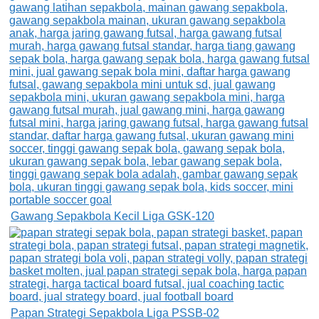
Gawang Sepakbola Kecil Liga GSK-120
Papan Strategi Sepakbola Liga PSSB-02