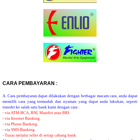
CARA PEMBAYARAN :
A. Cara pembayaran dapat dilakukan dengan berbagai macam cara, anda dapat
memilih cara yang termudah dan nyaman yang dapat anda lakukan, seperti
transfer ke salah satu bank kami dengan cara :
- via ATM BCA, BNI, Mandiri atau BRI.
- via Internet Banking.
- via Phone Banking.
- via SMS Banking.
- Tunai melalui teller di setiap cabang bank.