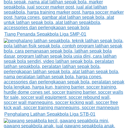
Tiang Penanda Sepakbola Liga SMP-01
Penghalang Latihan Sepakbola Liga STB-01