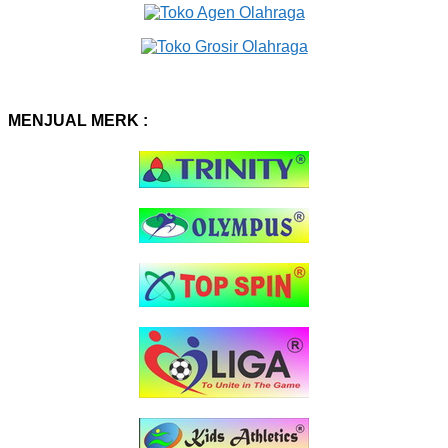
MENJUAL MERK :