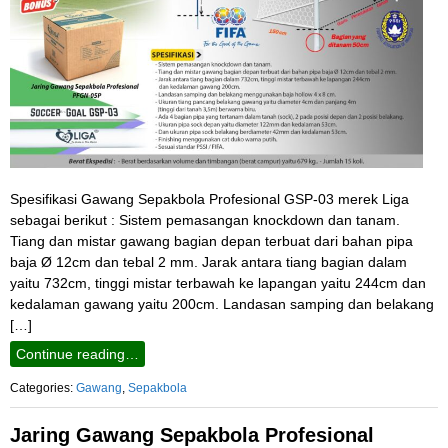
Spesifikasi Gawang Sepakbola Profesional GSP-03 merek Liga
sebagai berikut : Sistem pemasangan knockdown dan tanam.
Tiang dan mistar gawang bagian depan terbuat dari bahan pipa
baja Ø 12cm dan tebal 2 mm. Jarak antara tiang bagian dalam
yaitu 732cm, tinggi mistar terbawah ke lapangan yaitu 244cm dan
kedalaman gawang yaitu 200cm. Landasan samping dan belakang
[…]
Continue reading…
Categories:
Gawang
,
Sepakbola
Jaring Gawang Sepakbola Profesional