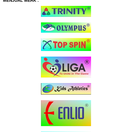
MENJUAL MERK :