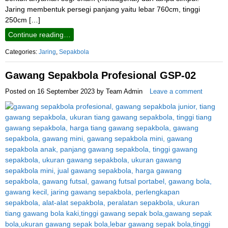
Jaring membentuk persegi panjang yaitu lebar 760cm, tinggi
250cm […]
Continue reading…
Categories:
Jaring
,
Sepakbola
Gawang Sepakbola Profesional GSP-02
Posted on
16 September 2023
by
Team Admin
Leave a comment