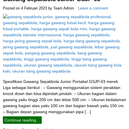
Posted on
4 Februari 2023
by
Team Admin
Leave a comment
Spesifikasi Gawang Sepakbola Junior Portabel GSJP-03 merek
Liga sebagai berikut : – Gawang menggunakan sistem perakitan
knock down dan bisa dipindah-pindah. – Ukuran bagian dalam
gawang yaitu tinggi 200 cm dan lebar 500 cm. – Ukuran kedalaman
gawang bagian atas yaitu 100 cm dan bagian bawah yaitu 150 cm.
– Bagian depan gawang menggunakan pipa […]
Continue reading…