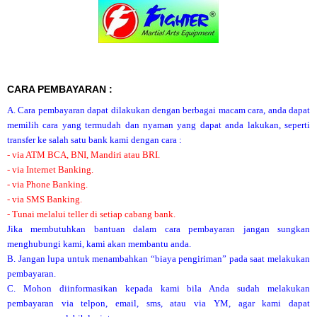
CARA PEMBAYARAN :
A. Cara pembayaran dapat dilakukan dengan berbagai macam cara, anda dapat
memilih cara yang termudah dan nyaman yang dapat anda lakukan, seperti
transfer ke salah satu bank kami dengan cara :
- via ATM BCA, BNI, Mandiri atau BRI.
- via Internet Banking.
- via Phone Banking.
- via SMS Banking.
- Tunai melalui teller di setiap cabang bank.
Jika membutuhkan bantuan dalam cara pembayaran jangan sungkan
menghubungi kami, kami akan membantu anda.
B. Jangan lupa untuk menambahkan “biaya pengiriman” pada saat melakukan
pembayaran.
C. Mohon diinformasikan kepada kami bila Anda sudah melakukan
pembayaran via telpon, email, sms, atau via YM, agar kami dapat