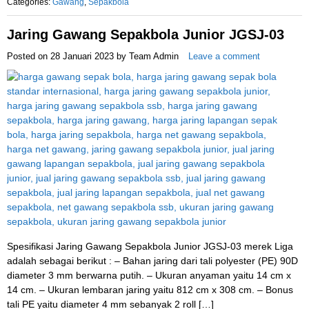
Categories:
Gawang
,
Sepakbola
Jaring Gawang Sepakbola Junior JGSJ-03
Posted on
28 Januari 2023
by
Team Admin
Leave a comment
Spesifikasi Jaring Gawang Sepakbola Junior JGSJ-03 merek Liga
adalah sebagai berikut : – Bahan jaring dari tali polyester (PE) 90D
diameter 3 mm berwarna putih. – Ukuran anyaman yaitu 14 cm x
14 cm. – Ukuran lembaran jaring yaitu 812 cm x 308 cm. – Bonus
tali PE yaitu diameter 4 mm sebanyak 2 roll […]