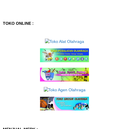
TOKO ONLINE :