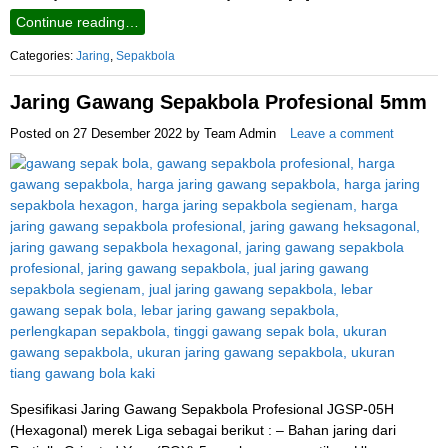
Continue reading…
Categories:
Jaring
,
Sepakbola
Jaring Gawang Sepakbola Profesional 5mm
Posted on
27 Desember 2022
by
Team Admin
Leave a comment
Spesifikasi Jaring Gawang Sepakbola Profesional JGSP-05H
(Hexagonal) merek Liga sebagai berikut : – Bahan jaring dari