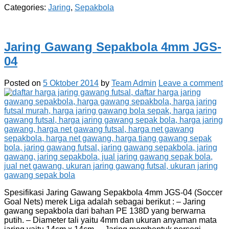
Categories:
Jaring
,
Sepakbola
Jaring Gawang Sepakbola 4mm JGS-
04
Posted on
5 Oktober 2014
by
Team Admin
Leave a comment
Spesifikasi Jaring Gawang Sepakbola 4mm JGS-04 (Soccer
Goal Nets) merek Liga adalah sebagai berikut : – Jaring
gawang sepakbola dari bahan PE 138D yang berwarna
putih. – Diameter tali yaitu 4mm dan ukuran anyaman mata