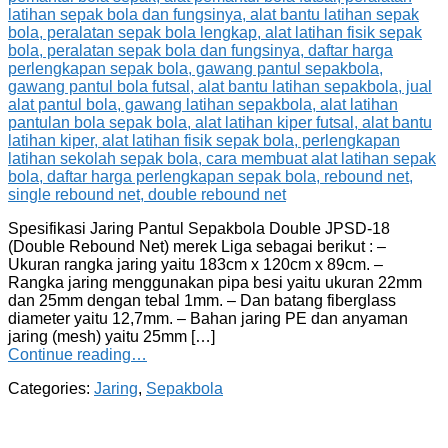
Spesifikasi Jaring Pantul Sepakbola Double JPSD-18
(Double Rebound Net) merek Liga sebagai berikut : –
Ukuran rangka jaring yaitu 183cm x 120cm x 89cm. –
Rangka jaring menggunakan pipa besi yaitu ukuran 22mm
dan 25mm dengan tebal 1mm. – Dan batang fiberglass
diameter yaitu 12,7mm. – Bahan jaring PE dan anyaman
jaring (mesh) yaitu 25mm […]
Continue reading…
Categories:
Jaring
,
Sepakbola