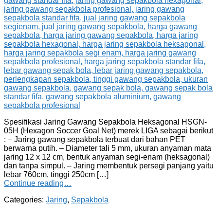
Spesifikasi Jaring Gawang Sepakbola Heksagonal HSGN-
05H (Hexagon Soccer Goal Net) merek LIGA sebagai berikut
: – Jaring gawang sepakbola terbuat dari bahan PET
berwarna putih. – Diameter tali 5 mm, ukuran anyaman mata
jaring 12 x 12 cm, bentuk anyaman segi-enam (heksagonal)
dan tanpa simpul. – Jaring membentuk persegi panjang yaitu
lebar 760cm, tinggi 250cm […]
Continue reading…
Categories:
Jaring
,
Sepakbola