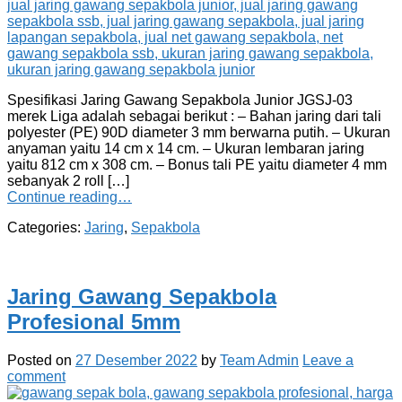
Spesifikasi Jaring Gawang Sepakbola Junior JGSJ-03
merek Liga adalah sebagai berikut : – Bahan jaring dari tali
polyester (PE) 90D diameter 3 mm berwarna putih. – Ukuran
anyaman yaitu 14 cm x 14 cm. – Ukuran lembaran jaring
yaitu 812 cm x 308 cm. – Bonus tali PE yaitu diameter 4 mm
sebanyak 2 roll […]
Continue reading…
Categories:
Jaring
,
Sepakbola
Jaring Gawang Sepakbola
Profesional 5mm
Posted on
27 Desember 2022
by
Team Admin
Leave a
comment