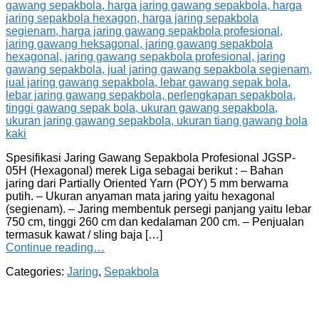
Spesifikasi Jaring Gawang Sepakbola Profesional JGSP-
05H (Hexagonal) merek Liga sebagai berikut : – Bahan
jaring dari Partially Oriented Yarn (POY) 5 mm berwarna
putih. – Ukuran anyaman mata jaring yaitu hexagonal
(segienam). – Jaring membentuk persegi panjang yaitu lebar
750 cm, tinggi 260 cm dan kedalaman 200 cm. – Penjualan
termasuk kawat / sling baja […]
Continue reading…
Categories:
Jaring
,
Sepakbola