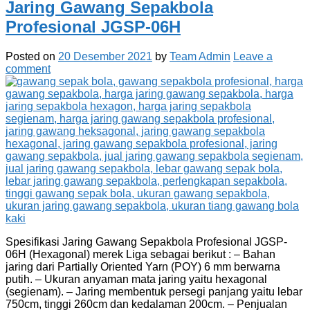
Jaring Gawang Sepakbola
Profesional JGSP-06H
Posted on
20 Desember 2021
by
Team Admin
Leave a
comment
Spesifikasi Jaring Gawang Sepakbola Profesional JGSP-
06H (Hexagonal) merek Liga sebagai berikut : – Bahan
jaring dari Partially Oriented Yarn (POY) 6 mm berwarna
putih. – Ukuran anyaman mata jaring yaitu hexagonal
(segienam). – Jaring membentuk persegi panjang yaitu lebar
750cm, tinggi 260cm dan kedalaman 200cm. – Penjualan