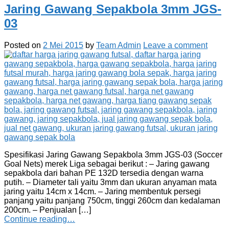
Jaring Gawang Sepakbola 3mm JGS-
03
Posted on
2 Mei 2015
by
Team Admin
Leave a comment
Spesifikasi Jaring Gawang Sepakbola 3mm JGS-03 (Soccer
Goal Nets) merek Liga sebagai berikut : – Jaring gawang
sepakbola dari bahan PE 132D tersedia dengan warna
putih. – Diameter tali yaitu 3mm dan ukuran anyaman mata
jaring yaitu 14cm x 14cm. – Jaring membentuk persegi
panjang yaitu panjang 750cm, tinggi 260cm dan kedalaman
200cm. – Penjualan […]
Continue reading…