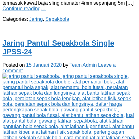
termasuk kawat baja sling diamater 4mm sepanjang 5m […]
Continue reading…
Categories:
Jaring
,
Sepakbola
Jaring Pantul Sepakbola Single
JPSS-24
Posted on
15 Januari 2020
by
Team Admin
Leave a
comment