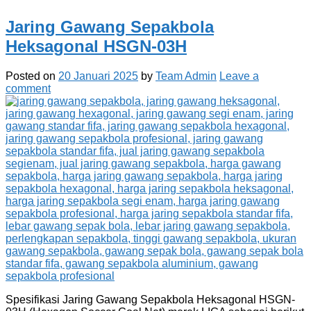
Jaring Gawang Sepakbola
Heksagonal HSGN-03H
Posted on
20 Januari 2025
by
Team Admin
Leave a
comment
Spesifikasi Jaring Gawang Sepakbola Heksagonal HSGN-