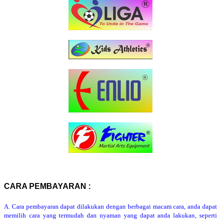
CARA PEMBAYARAN :
A. Cara pembayaran dapat dilakukan dengan berbagai macam cara, anda dapat
memilih cara yang termudah dan nyaman yang dapat anda lakukan, seperti