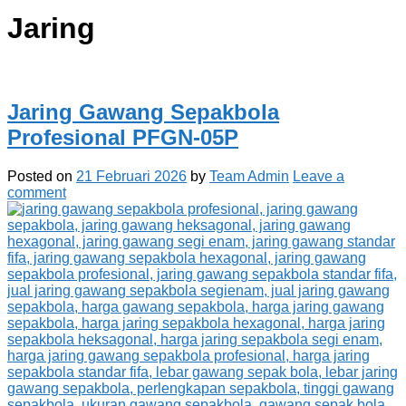
Jaring
Jaring Gawang Sepakbola
Profesional PFGN-05P
Posted on
21 Februari 2026
by
Team Admin
Leave a
comment