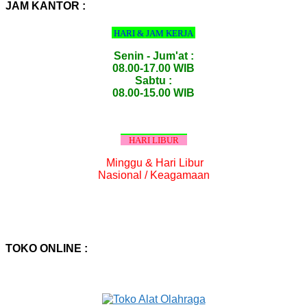
:
JAM KANTOR :
HARI & JAM KERJA
Senin - Jum'at :
08.00-17.00 WIB
Sabtu :
08.00-15.00 WIB
HARI LIBUR
Minggu & Hari Libur
Nasional / Keagamaan
TOKO ONLINE :