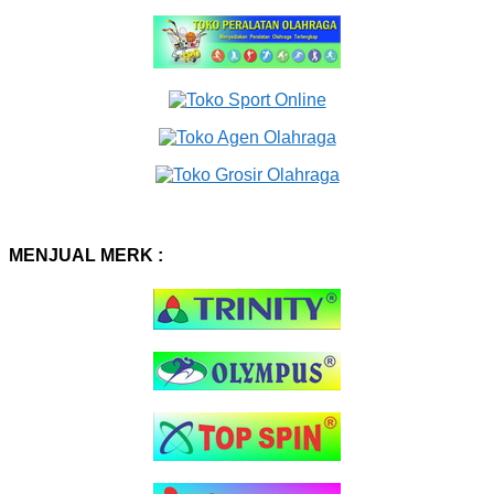
MENJUAL MERK :