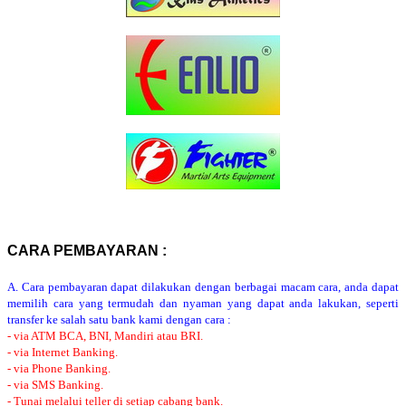
CARA PEMBAYARAN :
A. Cara pembayaran dapat dilakukan dengan berbagai macam cara, anda dapat
memilih cara yang termudah dan nyaman yang dapat anda lakukan, seperti
transfer ke salah satu bank kami dengan cara :
- via ATM BCA, BNI, Mandiri atau BRI.
- via Internet Banking.
- via Phone Banking.
- via SMS Banking.
- Tunai melalui teller di setiap cabang bank.