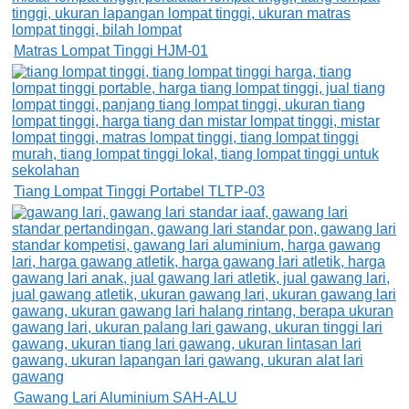
Matras Lompat Tinggi HJM-01
Tiang Lompat Tinggi Portabel TLTP-03
Gawang Lari Aluminium SAH-ALU