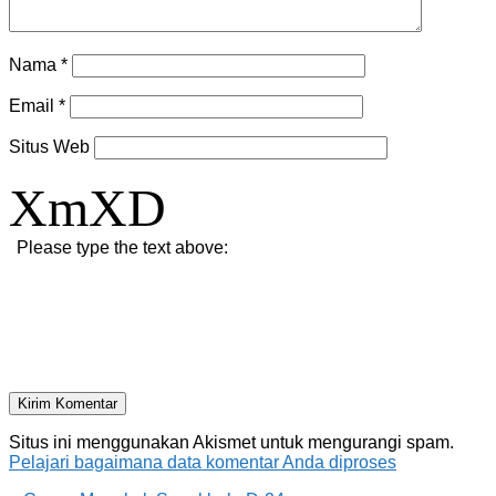
Nama
*
Email
*
Situs Web
XmXD
Please type the text above:
Situs ini menggunakan Akismet untuk mengurangi spam.
Pelajari bagaimana data komentar Anda diproses