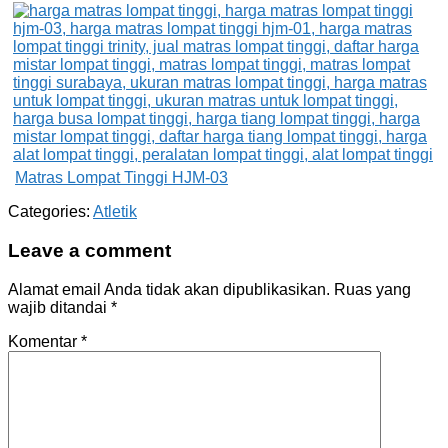
Matras Lompat Tinggi HJM-03
Categories:
Atletik
Leave a comment
Alamat email Anda tidak akan dipublikasikan.
Ruas yang
wajib ditandai
*
Komentar
*