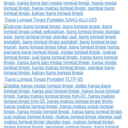
Tiang Lompat Tinggi Portable SAHJ-ALU-025
Tiang Lompat Tinggi Portabel TLTP-05