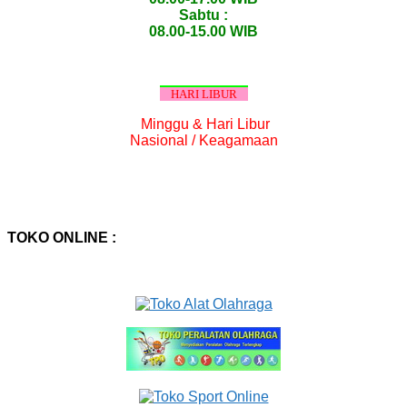
Sabtu :
08.00-15.00 WIB
HARI LIBUR
Minggu & Hari Libur
Nasional / Keagamaan
TOKO ONLINE :