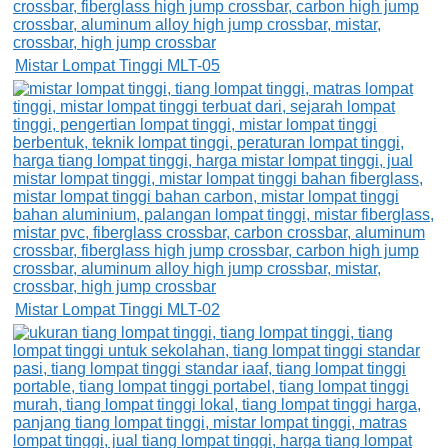
Mistar Lompat Tinggi MLT-05
Mistar Lompat Tinggi MLT-02