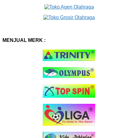
MENJUAL MERK :