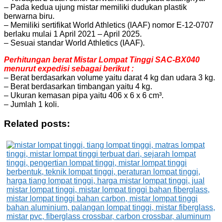
– Pada kedua ujung mistar memiliki dudukan plastik
berwarna biru.
– Memiliki sertifikat World Athletics (IAAF) nomor E-12-0707
berlaku mulai 1 April 2021 – April 2025.
– Sesuai standar World Athletics (IAAF).
Perhitungan berat Mistar Lompat Tinggi SAC-BX040
menurut expedisi sebagai berikut :
– Berat berdasarkan volume yaitu darat 4 kg dan udara 3 kg.
– Berat berdasarkan timbangan yaitu 4 kg.
– Ukuran kemasan pipa yaitu 406 x 6 x 6 cm³.
– Jumlah 1 koli.
Related posts: