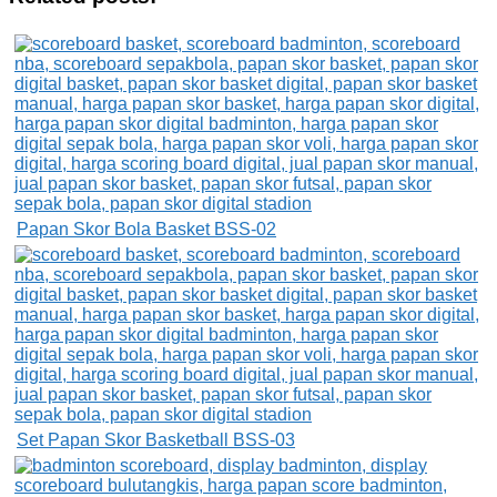
Papan Skor Bola Basket BSS-02
Set Papan Skor Basketball BSS-03