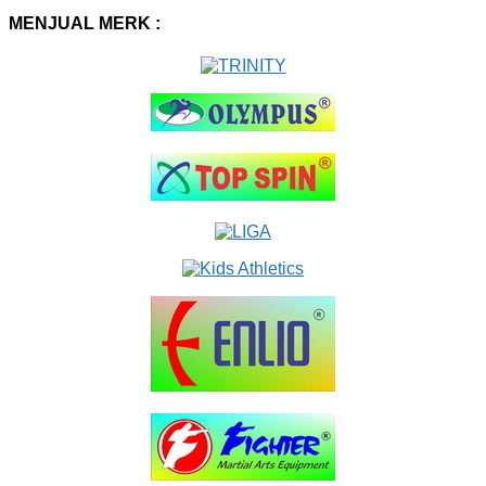
MENJUAL MERK :