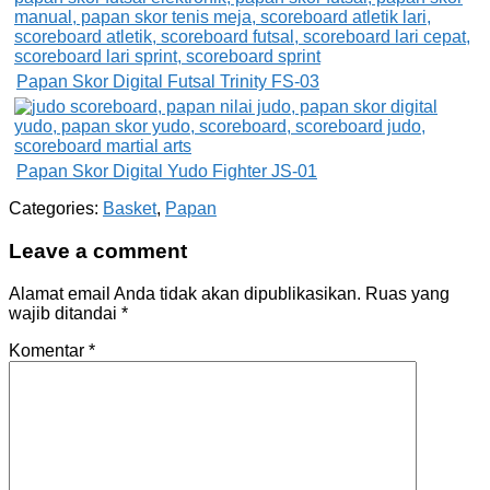
Papan Skor Digital Futsal Trinity FS-03
Papan Skor Digital Yudo Fighter JS-01
Categories:
Basket
,
Papan
Leave a comment
Alamat email Anda tidak akan dipublikasikan.
Ruas yang
wajib ditandai
*
Komentar
*