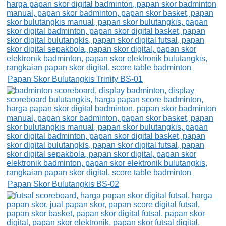
Papan Skor Bulutangkis Trinity BS-01
Papan Skor Bulutangkis BS-02