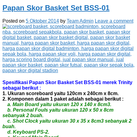
Papan Skor Basket Set BSS-01
Posted on
5 Oktober 2014
by
Team Admin
Leave a comment
Spesifikasi Papan Skor Basket Set BSS-01 merek Trinity
sebagai berikut :
1. Ukuran scoreboard yaitu 120cm x 240cm x 8cm.
2. Komponen dalam 1 paket adalah sebagai berikut :
a. Main Board yaitu ukuran 120 x 140 x 8cm3.
b. Personal Fouls yaitu ukuran 120 x 50 x 8cm
sebanyak 2 buah.
c. Shot Clock yaitu ukuran 30 x 35 x 8cm3 sebanyak 2
buah.
d. Keyboard PS-2.