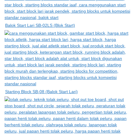
Balok Start Lari SB-02LS (Blok Start)
Starting Block SB-08 (Balok Start Lari)