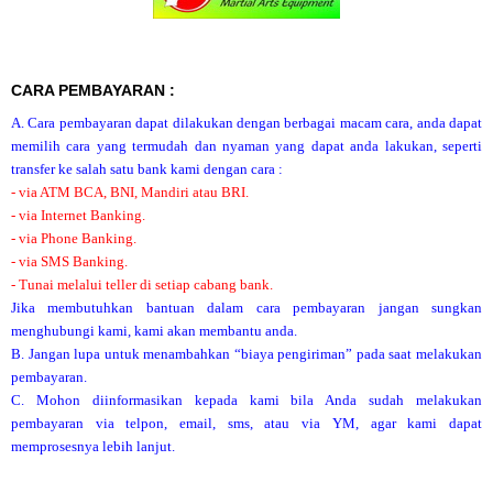
CARA PEMBAYARAN :
A. Cara pembayaran dapat dilakukan dengan berbagai macam cara, anda dapat
memilih cara yang termudah dan nyaman yang dapat anda lakukan, seperti
transfer ke salah satu bank kami dengan cara :
- via ATM BCA, BNI, Mandiri atau BRI.
- via Internet Banking.
- via Phone Banking.
- via SMS Banking.
- Tunai melalui teller di setiap cabang bank.
Jika membutuhkan bantuan dalam cara pembayaran jangan sungkan
menghubungi kami, kami akan membantu anda.
B. Jangan lupa untuk menambahkan “biaya pengiriman” pada saat melakukan
pembayaran.
C. Mohon diinformasikan kepada kami bila Anda sudah melakukan
pembayaran via telpon, email, sms, atau via YM, agar kami dapat
memprosesnya lebih lanjut.