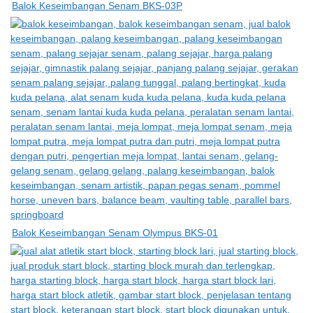
Balok Keseimbangan Senam BKS-03P
Balok Keseimbangan Senam Olympus BKS-01