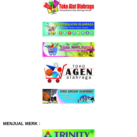
MENJUAL MERK :