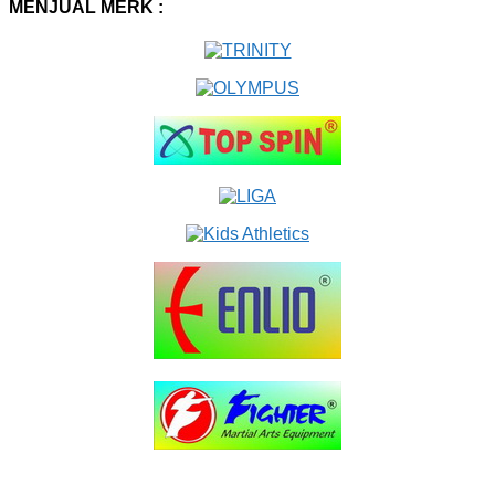
MENJUAL MERK :