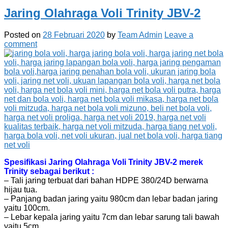
Jaring Olahraga Voli Trinity JBV-2
Posted on
28 Februari 2020
by
Team Admin
Leave a
comment
Spesifikasi Jaring Olahraga Voli Trinity JBV-2 merek
Trinity sebagai berikut :
– Tali jaring terbuat dari bahan HDPE 380/24D berwarna
hijau tua.
– Panjang badan jaring yaitu 980cm dan lebar badan jaring
yaitu 100cm.
– Lebar kepala jaring yaitu 7cm dan lebar sarung tali bawah
yaitu 5cm