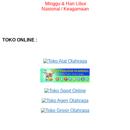
Minggu & Hari Libur
Nasional / Keagamaan
TOKO ONLINE :