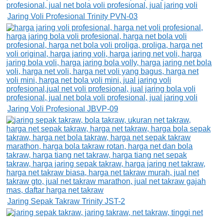
Jaring Voli Profesional Trinity PVN-03
Jaring Voli Profesional JBVP-09
Jaring Sepak Takraw Trinity JST-2