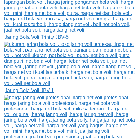
Jaring Bola Voli Trinity JBV-5
Jaring Bola Voli JBV-1