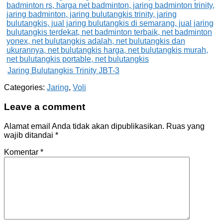
Jaring Bulutangkis Trinity JBT-3
Categories:
Jaring
,
Voli
Leave a comment
Alamat email Anda tidak akan dipublikasikan.
Ruas yang
wajib ditandai
*
Komentar
*