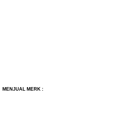
MENJUAL MERK :