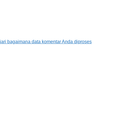
jari bagaimana data komentar Anda diproses