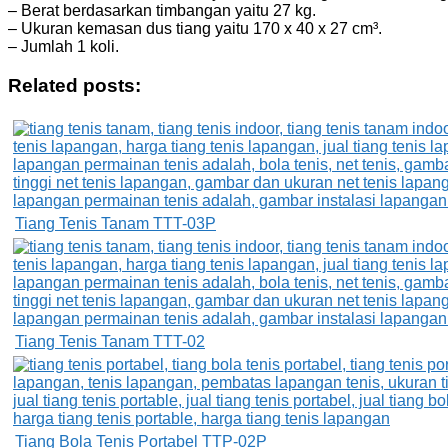
– Berat berdasarkan timbangan yaitu 27 kg.
– Ukuran kemasan dus tiang yaitu 170 x 40 x 27 cm³.
– Jumlah 1 koli.
Related posts:
Tiang Tenis Tanam TTT-03P
Tiang Tenis Tanam TTT-02
Tiang Bola Tenis Portabel TTP-02P