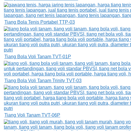
Tiang Bola Tenis Portabel TTP-03
Tiang Bola Voli Tanam TVT-01P
Tiang Bola Voli Tanam Trinity TVT-03
Tiang Voli Tanam TVT-06P