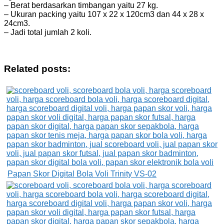
– Berat berdasarkan timbangan yaitu 27 kg.
– Ukuran packing yaitu 107 x 22 x 120cm3 dan 44 x 28 x
24cm3.
– Jadi total jumlah 2 koli.
Related posts:
Papan Skor Digital Bola Voli Trinity VS-02