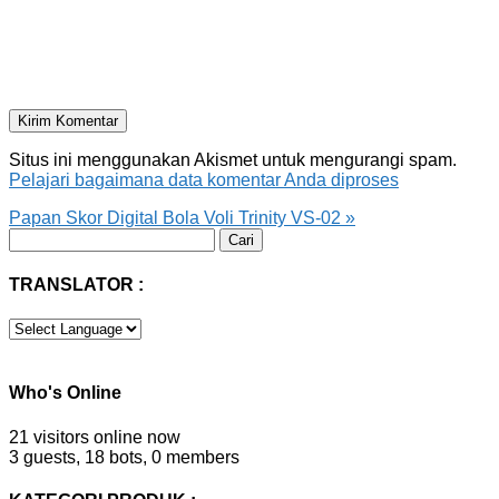
Situs ini menggunakan Akismet untuk mengurangi spam.
Pelajari bagaimana data komentar Anda diproses
Papan Skor Digital Bola Voli Trinity VS-02
»
Cari
untuk:
TRANSLATOR :
Who's Online
21 visitors online now
3 guests,
18 bots,
0 members