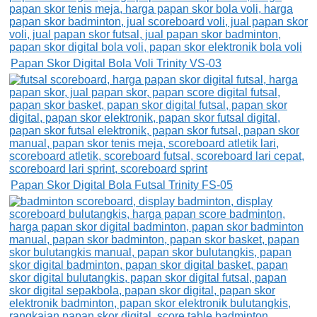
Papan Skor Digital Bola Voli Trinity VS-03
Papan Skor Digital Bola Futsal Trinity FS-05