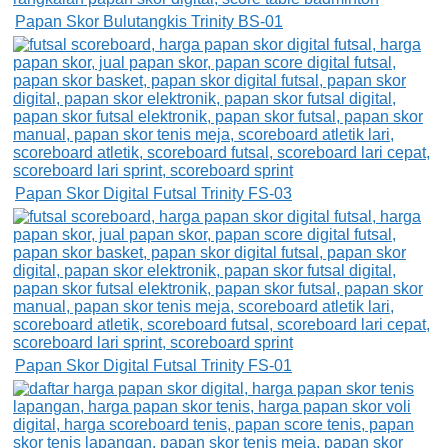
Papan Skor Bulutangkis Trinity BS-01
Papan Skor Digital Futsal Trinity FS-03
Papan Skor Digital Futsal Trinity FS-01