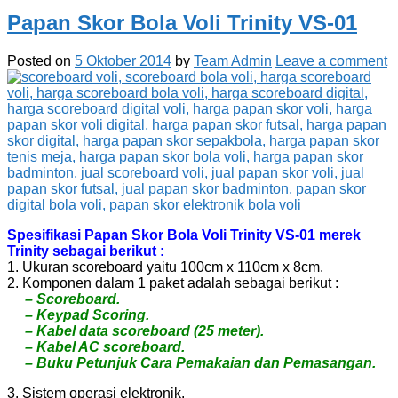
Papan Skor Bola Voli Trinity VS-01
Posted on
5 Oktober 2014
by
Team Admin
Leave a comment
Spesifikasi Papan Skor Bola Voli Trinity VS-01 merek
Trinity sebagai berikut :
1. Ukuran scoreboard yaitu 100cm x 110cm x 8cm.
2. Komponen dalam 1 paket adalah sebagai berikut :
– Scoreboard.
– Keypad Scoring.
– Kabel data scoreboard (25 meter).
– Kabel AC scoreboard.
– Buku Petunjuk Cara Pemakaian dan Pemasangan.
3. Sistem operasi elektronik.