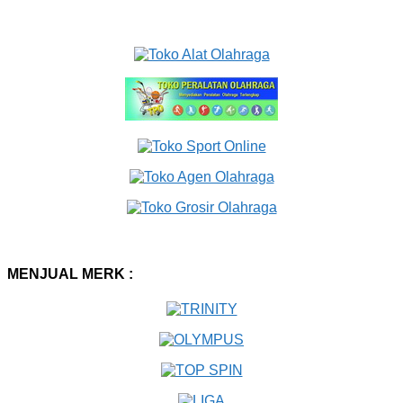
MENJUAL MERK :