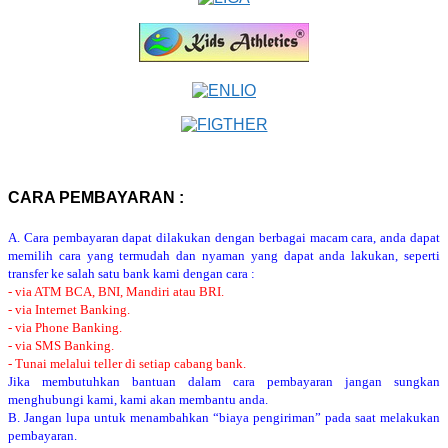
CARA PEMBAYARAN :
A. Cara pembayaran dapat dilakukan dengan berbagai macam cara, anda dapat
memilih cara yang termudah dan nyaman yang dapat anda lakukan, seperti
transfer ke salah satu bank kami dengan cara :
- via ATM BCA, BNI, Mandiri atau BRI.
- via Internet Banking.
- via Phone Banking.
- via SMS Banking.
- Tunai melalui teller di setiap cabang bank.
Jika membutuhkan bantuan dalam cara pembayaran jangan sungkan
menghubungi kami, kami akan membantu anda.
B. Jangan lupa untuk menambahkan “biaya pengiriman” pada saat melakukan
pembayaran.