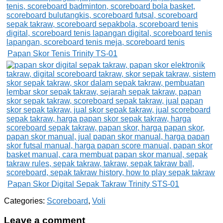
Papan Skor Tenis Trinity TS-01
Papan Skor Digital Sepak Takraw Trinity STS-01
Categories:
Scoreboard
,
Voli
Leave a comment