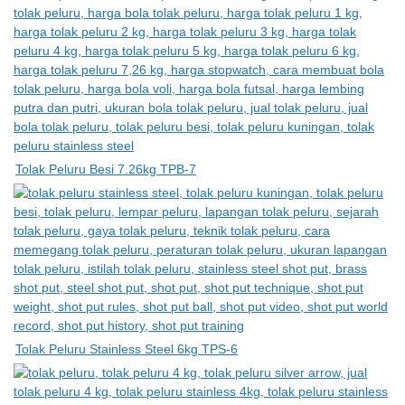
Tolak Peluru Besi 7.26kg TPB-7
Tolak Peluru Stainless Steel 6kg TPS-6