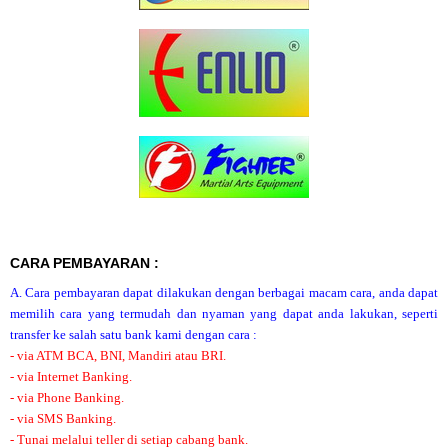
CARA PEMBAYARAN :
A. Cara pembayaran dapat dilakukan dengan berbagai macam cara, anda dapat
memilih cara yang termudah dan nyaman yang dapat anda lakukan, seperti
transfer ke salah satu bank kami dengan cara :
- via ATM BCA, BNI, Mandiri atau BRI.
- via Internet Banking.
- via Phone Banking.
- via SMS Banking.
- Tunai melalui teller di setiap cabang bank.