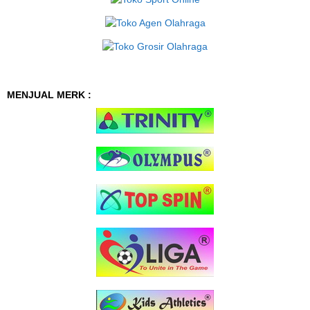
MENJUAL MERK :