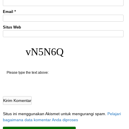
Email
*
Situs Web
vN5N6Q
Please type the text above:
Situs ini menggunakan Akismet untuk mengurangi spam.
Pelajari
bagaimana data komentar Anda diproses