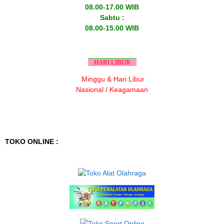
08.00-17.00 WIB
Sabtu :
08.00-15.00 WIB
HARI LIBUR
Minggu & Hari Libur
Nasional / Keagamaan
TOKO ONLINE :