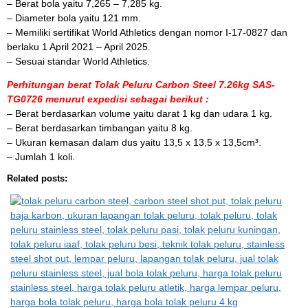
– Berat bola yaitu 7,265 – 7,285 kg.
– Diameter bola yaitu 121 mm.
– Memiliki sertifikat World Athletics dengan nomor I-17-0827 dan
berlaku 1 April 2021 – April 2025.
– Sesuai standar World Athletics.
Perhitungan berat Tolak Peluru Carbon Steel 7.26kg SAS-
TG0726 menurut expedisi sebagai berikut :
– Berat berdasarkan volume yaitu darat 1 kg dan udara 1 kg.
– Berat berdasarkan timbangan yaitu 8 kg.
– Ukuran kemasan dalam dus yaitu 13,5 x 13,5 x 13,5cm³.
– Jumlah 1 koli.
Related posts: