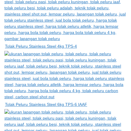
Tolak Peluru Stainless Steel 4kg TPS-4
Tolak Peluru Stainless Steel 6kg TPS-6 IAAF