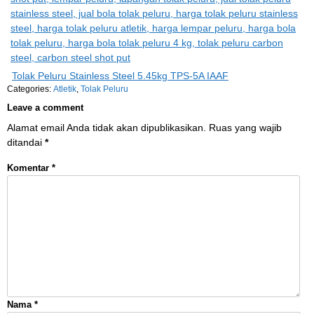
Tolak Peluru Stainless Steel 5.45kg TPS-5A IAAF
Categories:
Atletik
,
Tolak Peluru
Leave a comment
Alamat email Anda tidak akan dipublikasikan.
Ruas yang wajib
ditandai
*
Komentar
*
Nama
*