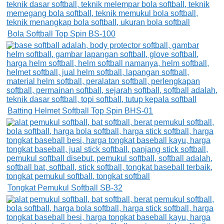
Bola Softball Top Spin BS-100
Batting Helmet Softball Top Spin BHS-01
Tongkat Pemukul Softball SB-32