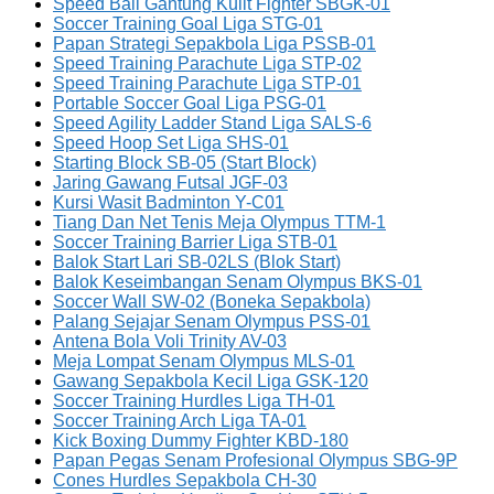
Speed Ball Gantung Kulit Fighter SBGK-01
Soccer Training Goal Liga STG-01
Papan Strategi Sepakbola Liga PSSB-01
Speed Training Parachute Liga STP-02
Speed Training Parachute Liga STP-01
Portable Soccer Goal Liga PSG-01
Speed Agility Ladder Stand Liga SALS-6
Speed Hoop Set Liga SHS-01
Starting Block SB-05 (Start Block)
Jaring Gawang Futsal JGF-03
Kursi Wasit Badminton Y-C01
Tiang Dan Net Tenis Meja Olympus TTM-1
Soccer Training Barrier Liga STB-01
Balok Start Lari SB-02LS (Blok Start)
Balok Keseimbangan Senam Olympus BKS-01
Soccer Wall SW-02 (Boneka Sepakbola)
Palang Sejajar Senam Olympus PSS-01
Antena Bola Voli Trinity AV-03
Meja Lompat Senam Olympus MLS-01
Gawang Sepakbola Kecil Liga GSK-120
Soccer Training Hurdles Liga TH-01
Soccer Training Arch Liga TA-01
Kick Boxing Dummy Fighter KBD-180
Papan Pegas Senam Profesional Olympus SBG-9P
Cones Hurdles Sepakbola CH-30