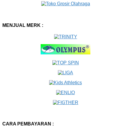
MENJUAL MERK :
CARA PEMBAYARAN :