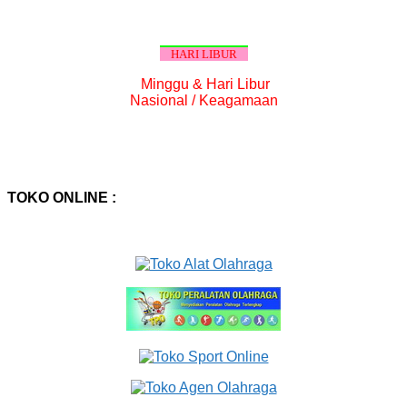
HARI LIBUR
Minggu & Hari Libur
Nasional / Keagamaan
TOKO ONLINE :