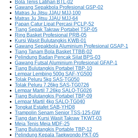
Bola Tenis Latihan BTL-02
Gawang Sepakbola Profesional GSP-02
Matras Ju Jitsu JJAU MJJ-100
Matras Ju Jitsu JJAU MJJ-64
Papan Catur Lipat Percasi PCLP-52
Tiang Sepak Takraw Portabel TSP-05
Ring Basket Profesional PRB-05
Kursi Wasit Bulutangkis KWB-01
Gawang Sepakbola Aluminium Profesional GSAP-1
Tiang Tanam Bola Basket TTBB-02
Pelindung Badan Pencak Silat BPS-03
Gawang Futsal Aluminium Profesional GFAP-1
Tiang Bulutangkis Portabel TBP-10
Lempar Lembing 500g SAF-YG500
Tolak Peluru 5kg SAS-TG050
Tolak Peluru 7.26kg SAS-TG0726
Lempar Martil 7.26kg SALQ-TG026
Tiang Bulutangkis Portabel TBP-09
Lempar Martil 4kg SALQ-TG040
Tongkat Estafet SAB-YHD8
Trampolin Senam Senior TSS-125-GW
Tiang dan Kursi Wasit Takraw TKWT-03
Meja Tenis Meja MDF-25
Tiang Bulutangkis Portable TBP-12
Pelindung Kepala Taekwondo PKT-05