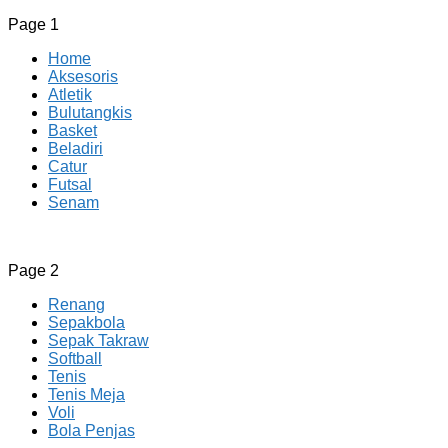
Page 1
Home
Aksesoris
Atletik
Bulutangkis
Basket
Beladiri
Catur
Futsal
Senam
CV JAYA BERSAMA Co Id
Menyediakan Semua Perlengkapan Olahraga Yang
Page 2
Lengkap, Berkualitas Dengan Harga Yang Murah
Renang
Sepakbola
Sepak Takraw
Softball
Tenis
Tenis Meja
Voli
Bola Penjas