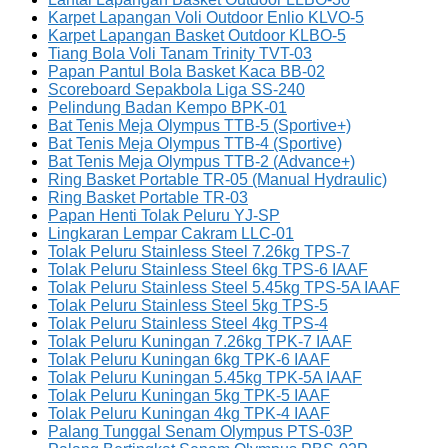
Karpet Lapangan Voli Outdoor Enlio KLVO-5
Karpet Lapangan Basket Outdoor KLBO-5
Tiang Bola Voli Tanam Trinity TVT-03
Papan Pantul Bola Basket Kaca BB-02
Scoreboard Sepakbola Liga SS-240
Pelindung Badan Kempo BPK-01
Bat Tenis Meja Olympus TTB-5 (Sportive+)
Bat Tenis Meja Olympus TTB-4 (Sportive)
Bat Tenis Meja Olympus TTB-2 (Advance+)
Ring Basket Portable TR-05 (Manual Hydraulic)
Ring Basket Portable TR-03
Papan Henti Tolak Peluru YJ-SP
Lingkaran Lempar Cakram LLC-01
Tolak Peluru Stainless Steel 7.26kg TPS-7
Tolak Peluru Stainless Steel 6kg TPS-6 IAAF
Tolak Peluru Stainless Steel 5.45kg TPS-5A IAAF
Tolak Peluru Stainless Steel 5kg TPS-5
Tolak Peluru Stainless Steel 4kg TPS-4
Tolak Peluru Kuningan 7.26kg TPK-7 IAAF
Tolak Peluru Kuningan 6kg TPK-6 IAAF
Tolak Peluru Kuningan 5.45kg TPK-5A IAAF
Tolak Peluru Kuningan 5kg TPK-5 IAAF
Tolak Peluru Kuningan 4kg TPK-4 IAAF
Palang Tunggal Senam Olympus PTS-03P