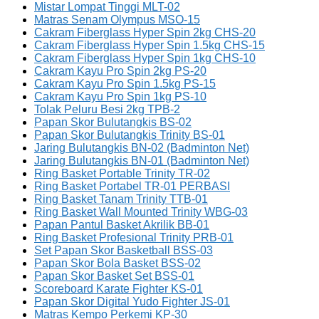
Mistar Lompat Tinggi MLT-02
Matras Senam Olympus MSO-15
Cakram Fiberglass Hyper Spin 2kg CHS-20
Cakram Fiberglass Hyper Spin 1.5kg CHS-15
Cakram Fiberglass Hyper Spin 1kg CHS-10
Cakram Kayu Pro Spin 2kg PS-20
Cakram Kayu Pro Spin 1.5kg PS-15
Cakram Kayu Pro Spin 1kg PS-10
Tolak Peluru Besi 2kg TPB-2
Papan Skor Bulutangkis BS-02
Papan Skor Bulutangkis Trinity BS-01
Jaring Bulutangkis BN-02 (Badminton Net)
Jaring Bulutangkis BN-01 (Badminton Net)
Ring Basket Portable Trinity TR-02
Ring Basket Portabel TR-01 PERBASI
Ring Basket Tanam Trinity TTB-01
Ring Basket Wall Mounted Trinity WBG-03
Papan Pantul Basket Akrilik BB-01
Ring Basket Profesional Trinity PRB-01
Set Papan Skor Basketball BSS-03
Papan Skor Bola Basket BSS-02
Papan Skor Basket Set BSS-01
Scoreboard Karate Fighter KS-01
Papan Skor Digital Yudo Fighter JS-01
Matras Kempo Perkemi KP-30