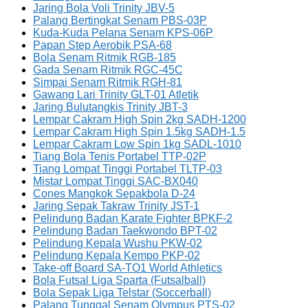
Jaring Bola Voli Trinity JBV-5
Palang Bertingkat Senam PBS-03P
Kuda-Kuda Pelana Senam KPS-06P
Papan Step Aerobik PSA-68
Bola Senam Ritmik RGB-185
Gada Senam Ritmik RGC-45C
Simpai Senam Ritmik RGH-81
Gawang Lari Trinity GLT-01 Atletik
Jaring Bulutangkis Trinity JBT-3
Lempar Cakram High Spin 2kg SADH-1200
Lempar Cakram High Spin 1.5kg SADH-1.5
Lempar Cakram Low Spin 1kg SADL-1010
Tiang Bola Tenis Portabel TTP-02P
Tiang Lompat Tinggi Portabel TLTP-03
Mistar Lompat Tinggi SAC-BX040
Cones Mangkok Sepakbola D-24
Jaring Sepak Takraw Trinity JST-1
Pelindung Badan Karate Fighter BPKF-2
Pelindung Badan Taekwondo BPT-02
Pelindung Kepala Wushu PKW-02
Pelindung Kepala Kempo PKP-02
Take-off Board SA-TO1 World Athletics
Bola Futsal Liga Sparta (Futsalball)
Bola Sepak Liga Telstar (Soccerball)
Palang Tunggal Senam Olympus PTS-02