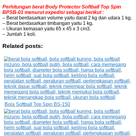
Perhitungan berat Body Protector Softball Top Spin
BPSB-01 menurut expedisi sebagai berikut :
– Berat berdasarkan volume yaitu darat 2 kg dan udara 1 kg.
– Berat berdasarkan timbangan yaitu 1 kg.
– Ukuran kemasan yaitu 65 x 45 x 3 cm3.
– Jumlah 1 koli.
Related posts:
Bola Softball Top Spin BS-150