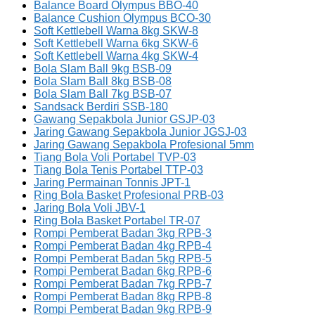
Balance Board Olympus BBO-40
Balance Cushion Olympus BCO-30
Soft Kettlebell Warna 8kg SKW-8
Soft Kettlebell Warna 6kg SKW-6
Soft Kettlebell Warna 4kg SKW-4
Bola Slam Ball 9kg BSB-09
Bola Slam Ball 8kg BSB-08
Bola Slam Ball 7kg BSB-07
Sandsack Berdiri SSB-180
Gawang Sepakbola Junior GSJP-03
Jaring Gawang Sepakbola Junior JGSJ-03
Jaring Gawang Sepakbola Profesional 5mm
Tiang Bola Voli Portabel TVP-03
Tiang Bola Tenis Portabel TTP-03
Jaring Permainan Tonnis JPT-1
Ring Bola Basket Profesional PRB-03
Jaring Bola Voli JBV-1
Ring Bola Basket Portabel TR-07
Rompi Pemberat Badan 3kg RPB-3
Rompi Pemberat Badan 4kg RPB-4
Rompi Pemberat Badan 5kg RPB-5
Rompi Pemberat Badan 6kg RPB-6
Rompi Pemberat Badan 7kg RPB-7
Rompi Pemberat Badan 8kg RPB-8
Rompi Pemberat Badan 9kg RPB-9