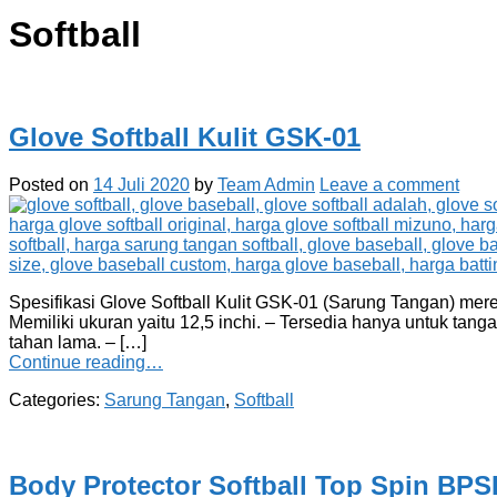
Softball
Glove Softball Kulit GSK-01
Posted on
14 Juli 2020
by
Team Admin
Leave a comment
Spesifikasi Glove Softball Kulit GSK-01 (Sarung Tangan) merek 
Memiliki ukuran yaitu 12,5 inchi. – Tersedia hanya untuk tanga
tahan lama. – […]
Continue reading…
Categories:
Sarung Tangan
,
Softball
Body Protector Softball Top Spin BPS