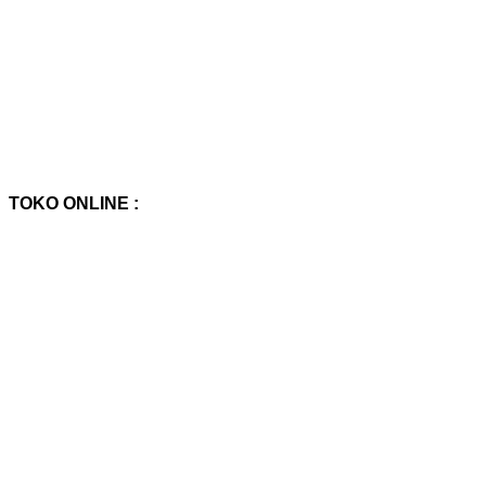
TOKO ONLINE :