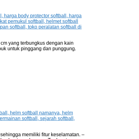
 2 cm yang terbungkus dengan kain
sabuk untuk pinggang dan punggung.
sehingga memiliki fitur keselamatan. –