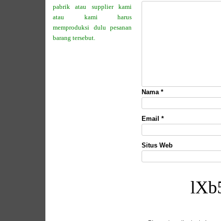
pabrik atau supplier kami
atau kami harus
memproduksi dulu pesanan
barang tersebut.
Nama
*
Email
*
Situs Web
lXb