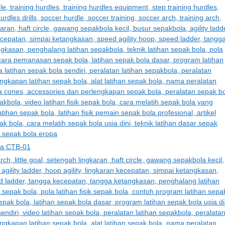
iga CTB-01